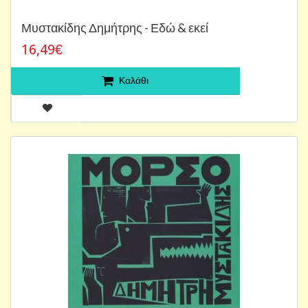
Μυστακίδης Δημήτρης - Εδώ & εκεί
16,49€
Καλάθι