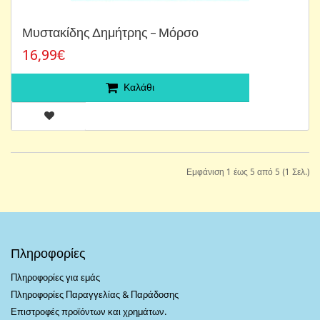
Μυστακίδης Δημήτρης ‎– Μόρσο
16,99€
Καλάθι
Εμφάνιση 1 έως 5 από 5 (1 Σελ.)
Πληροφορίες
Πληροφορίες για εμάς
Πληροφορίες Παραγγελίας & Παράδοσης
Επιστροφές προϊόντων και χρημάτων.