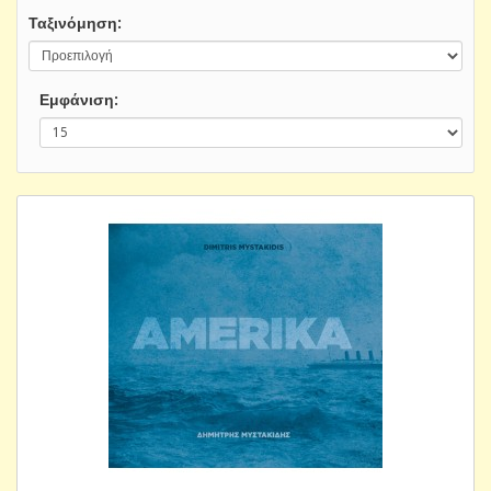
Ταξινόμηση:
Εμφάνιση: