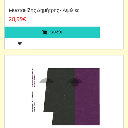
Μυστακίδης Δημήτρης - Αψιλίες
28,99€
Καλάθι