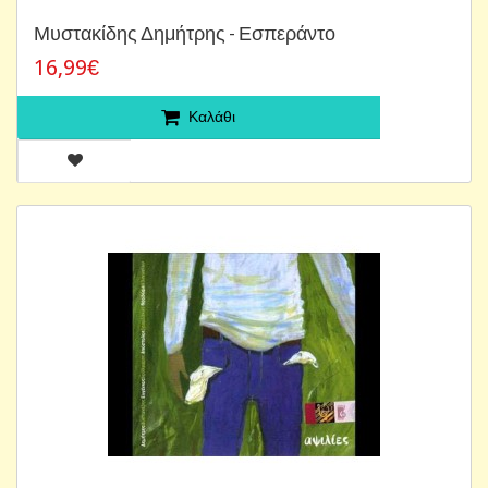
Μυστακίδης Δημήτρης - Εσπεράντο
16,99€
Καλάθι