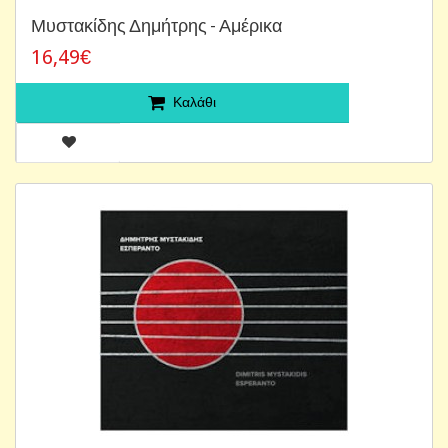
Μυστακίδης Δημήτρης - Αμέρικα
16,49€
Καλάθι