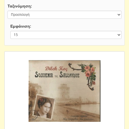
Ταξινόμηση:
Εμφάνιση: