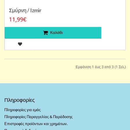
Σμύρνη / Izmir
11,99€
Καλάθι
Εμφάνιση 1 έως 3 από 3 (1 Σελ.)
Πληροφορίες
Πληροφορίες για εμάς
Πληροφορίες Παραγγελίας & Παράδοσης
Επιστροφές προϊόντων και χρημάτων.