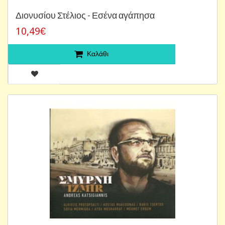
Διονυσίου Στέλιος - Εσένα αγάπησα
10,49€
Καλάθι