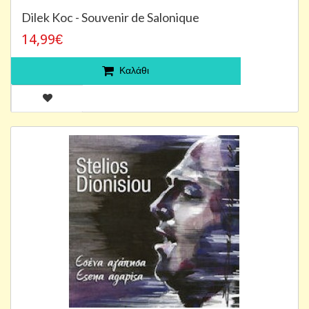
Dilek Koc - Souvenir de Salonique
14,99€
Καλάθι