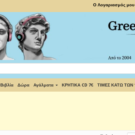
Ο Λογαριασμός μου
Βιβλία
Δώρα
Αγάλματα
ΚΡΗΤΙΚΑ CD 7€
ΤΙΜΕΣ ΚΑΤΩ ΤΩΝ