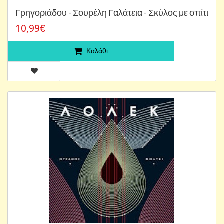
Γρηγοριάδου - Σουρέλη Γαλάτεια - Σκύλος με σπίτι
10,99€
Καλάθι