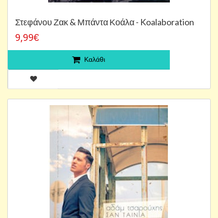
Στεφάνου Ζακ & Μπάντα Κοάλα - Koalaboration
9,99€
Καλάθι