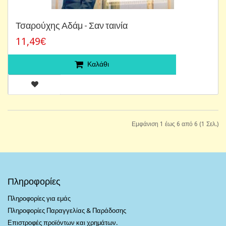
Τσαρούχης Αδάμ - Σαν ταινία
11,49€
Καλάθι
Εμφάνιση 1 έως 6 από 6 (1 Σελ.)
Πληροφορίες
Πληροφορίες για εμάς
Πληροφορίες Παραγγελίας & Παράδοσης
Επιστροφές προϊόντων και χρημάτων.