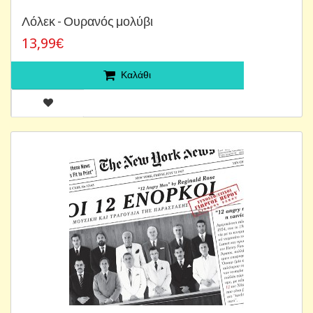
Λόλεκ - Ουρανός μολύβι
13,99€
Καλάθι