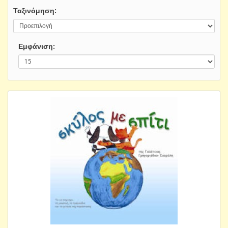
Ταξινόμηση:
Εμφάνιση: