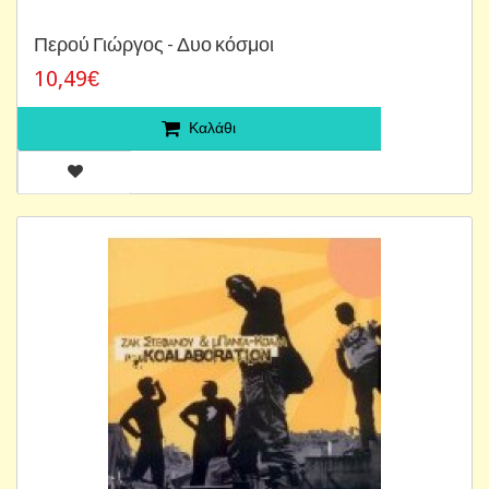
Περού Γιώργος - Δυο κόσμοι
10,49€
Καλάθι