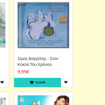
Σίμος Βαγγέλης – Στον
Κύκλο Του Χρόνου
9,99€
Καλάθι