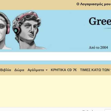
Ο Λογαριασμός μου
Βιβλία
Δώρα
Αγάλματα
ΚΡΗΤΙΚΑ CD 7€
ΤΙΜΕΣ ΚΑΤΩ ΤΩΝ