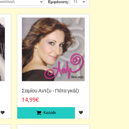
Εμφάνιση:
Σαμίου Αντζυ - Πάτα γκάζι
14,99€
Καλάθι