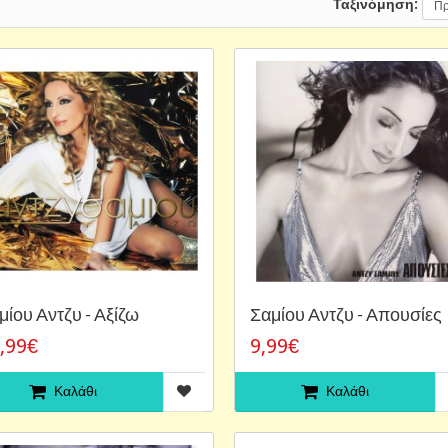
Ταξινόμηση:
μίου Αντζυ - Αξίζω
Σαμίου Αντζυ - Απουσίες
,99€
9,99€
Καλάθι
Καλάθι