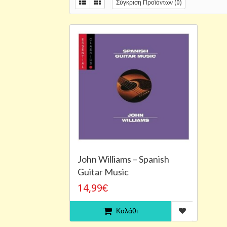
Σύγκριση Προϊόντων (0)
John Williams ‎– Spanish
Guitar Music
14,99€
Καλάθι