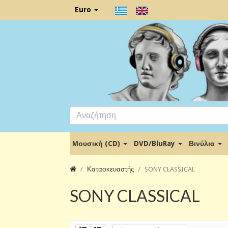
Euro
Μουσική (CD)
DVD/BluRay
Βινύλια
Κατασκευαστής
SONY CLASSICAL
SONY CLASSICAL