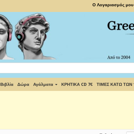
Ο Λογαριασμός μου
Βιβλία
Δώρα
Αγάλματα
ΚΡΗΤΙΚΑ CD 7€
ΤΙΜΕΣ ΚΑΤΩ ΤΩΝ