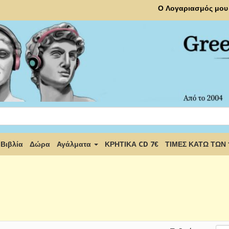
Ο Λογαριασμός μου
Βιβλία
Δώρα
Αγάλματα
ΚΡΗΤΙΚΑ CD 7€
ΤΙΜΕΣ ΚΑΤΩ ΤΩΝ