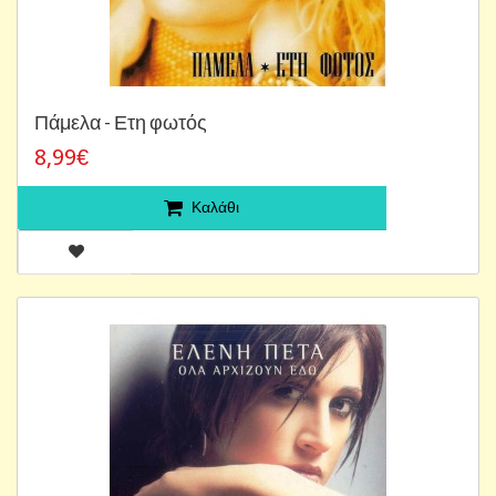
Πάμελα - Ετη φωτός
8,99€
Καλάθι