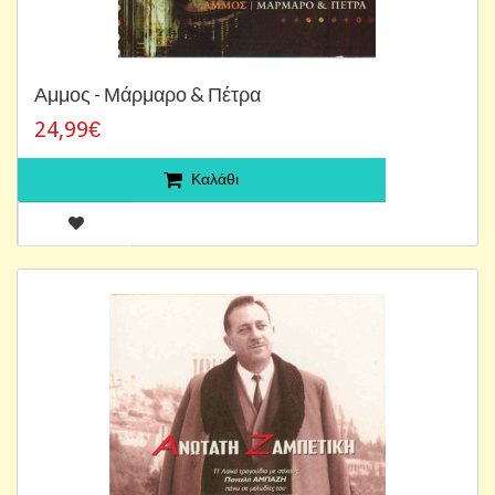
Αμμος - Μάρμαρο & Πέτρα
24,99€
Καλάθι