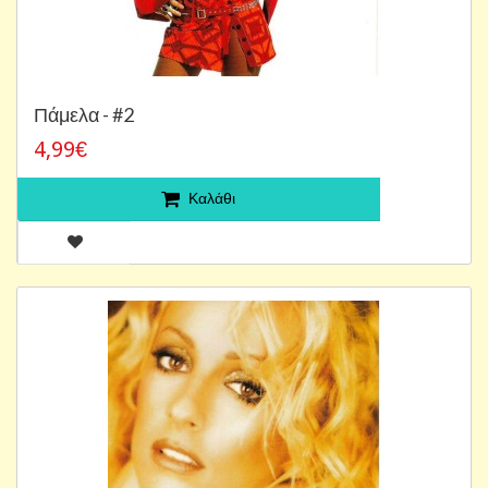
Πάμελα - #2
4,99€
Καλάθι