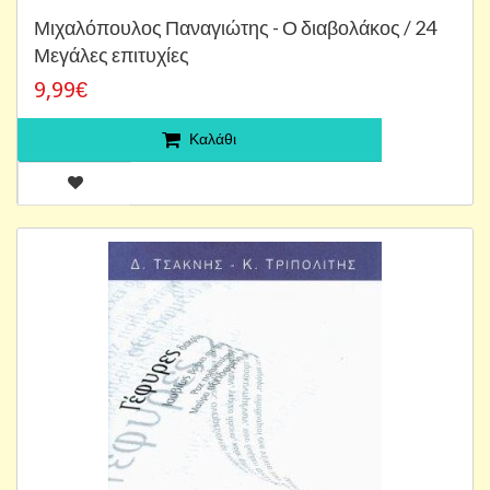
Μιχαλόπουλος Παναγιώτης - Ο διαβολάκος / 24
Μεγάλες επιτυχίες
9,99€
Καλάθι