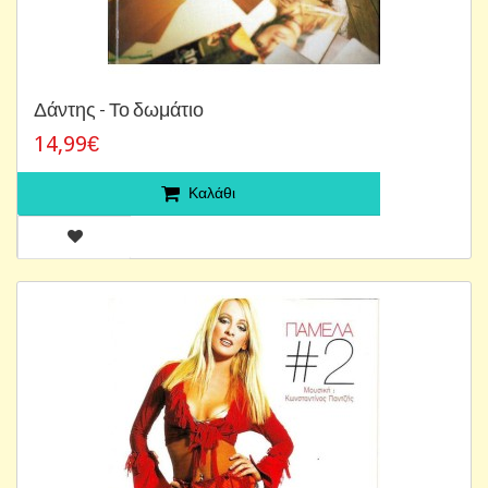
Δάντης - Το δωμάτιο
14,99€
Καλάθι