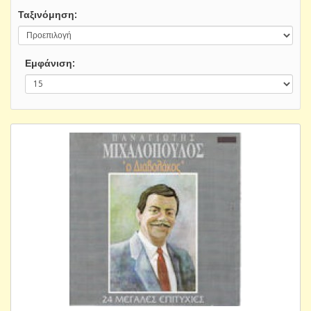
Ταξινόμηση:
Εμφάνιση: