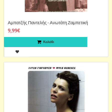
Αμπατζής Παντελής - Ανωτάτη Ζαμπετική
9,99€
Καλάθι