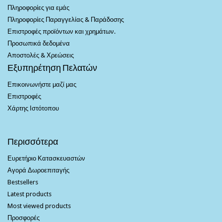
Πληροφορίες για εμάς
Πληροφορίες Παραγγελίας & Παράδοσης
Επιστροφές προϊόντων και χρημάτων.
Προσωπικά δεδομένα
Αποστολές & Χρεώσεις
Εξυπηρέτηση Πελατών
Επικοινωνήστε μαζί μας
Επιστροφές
Χάρτης Ιστότοπου
Περισσότερα
Ευρετήριο Κατασκευαστών
Αγορά Δωροεπιταγής
Bestsellers
Latest products
Most viewed products
Προσφορές