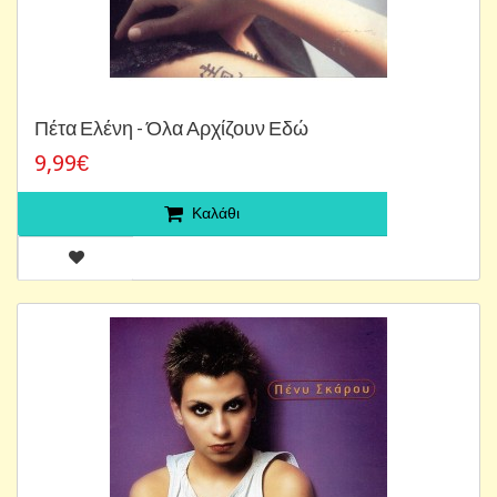
Πέτα Ελένη - Όλα Αρχίζουν Εδώ
9,99€
Καλάθι