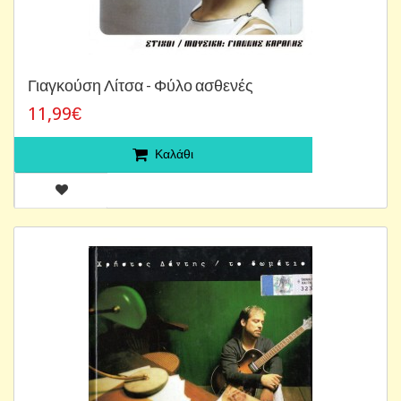
Γιαγκούση Λίτσα - Φύλο ασθενές
11,99€
Καλάθι