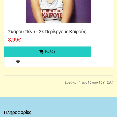
Σκάρου Πένυ ‎– Σε Περίεργους Καιρούς
8,99€
Καλάθι
Εμφάνιση 1 έως 10 από 10 (1 Σελ.)
Πληροφορίες