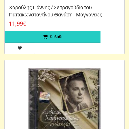
Χαρούλης Γιάννης / Σε τραγούδια του
Παπακωνσταντίνου Θανάση - Μαγγανείες
11,99€
Καλάθι