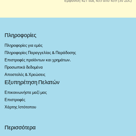
Εμφάνιση 421 έως 435 από 439 (30 Σελ.)
Πληροφορίες
Πληροφορίες για εμάς
Πληροφορίες Παραγγελίας & Παράδοσης
Επιστροφές προϊόντων και χρημάτων.
Προσωπικά δεδομένα
Αποστολές & Χρεώσεις
Εξυπηρέτηση Πελατών
Επικοινωνήστε μαζί μας
Επιστροφές
Χάρτης Ιστότοπου
Περισσότερα