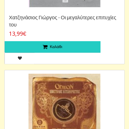
Χατζηνάσιος Γιώργος - Οι μεγαλύτερες επιτυχίες
του
13,99€
Καλάθι