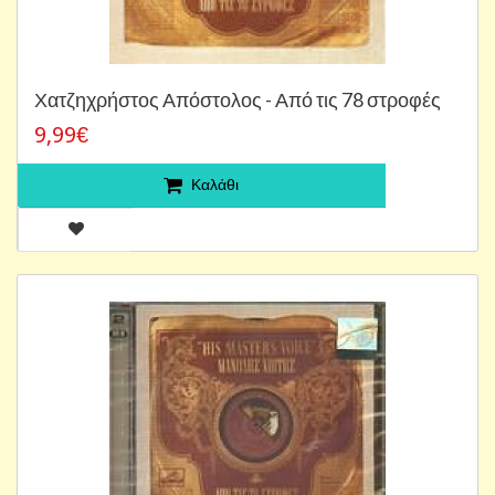
Χατζηχρήστος Απόστολος - Από τις 78 στροφές
9,99€
Καλάθι