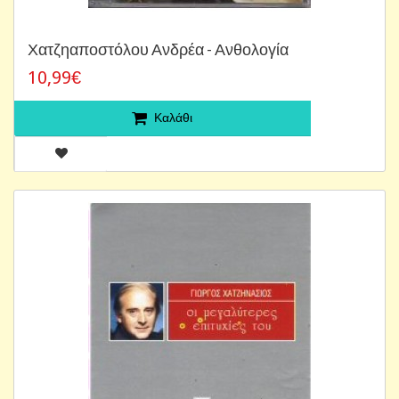
Χατζηαποστόλου Ανδρέα - Ανθολογία
10,99€
Καλάθι