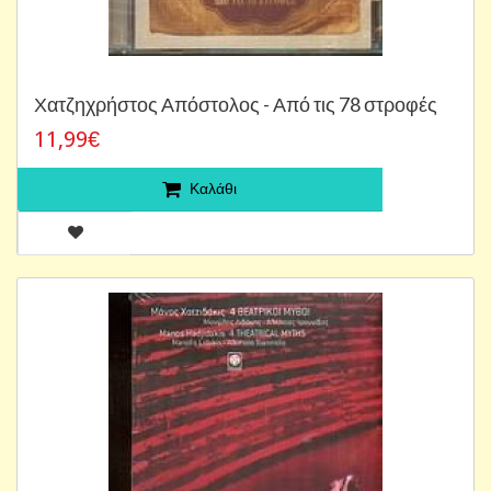
Χατζηχρήστος Απόστολος - Από τις 78 στροφές
11,99€
Καλάθι