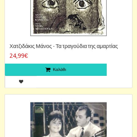
Χατζιδάκις Μάνος - Τα τραγούδια της αμαρτίας
24,99€
Καλάθι