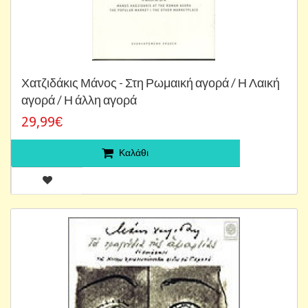
Χατζιδάκις Μάνος - Στη Ρωμαική αγορά / Η Λαική
αγορά / Η άλλη αγορά
29,99€
Καλάθι