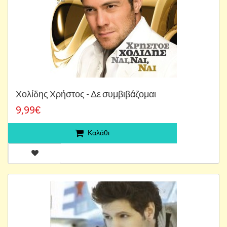
Χολίδης Χρήστος - Δε συμβιβάζομαι
9,99€
Καλάθι