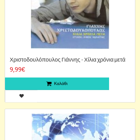
Χριστοδουλόπουλος Γιάννης - Χίλια χρόνια μετά
9,99€
Καλάθι