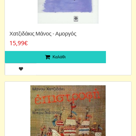
Χατζιδάκις Μάνος - Αμοργός
15,99€
Καλάθι