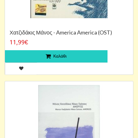
Χατζιδάκις Μάνος - America America (OST)
11,99€
Καλάθι