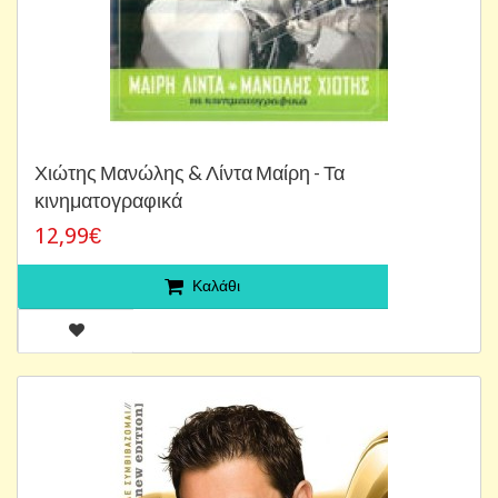
Χιώτης Μανώλης & Λίντα Μαίρη - Τα
κινηματογραφικά
12,99€
Καλάθι