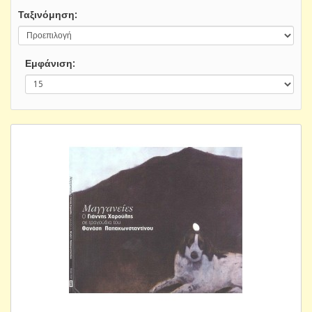
Ταξινόμηση:
Εμφάνιση: