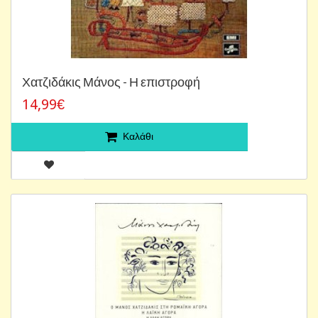
Χατζιδάκις Μάνος - Η επιστροφή
14,99€
Καλάθι