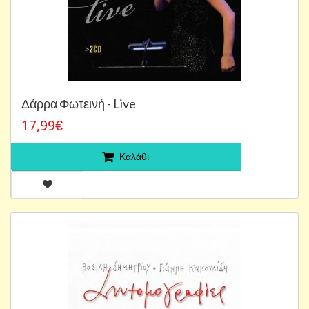
Δάρρα Φωτεινή - Live
17,99€
Καλάθι