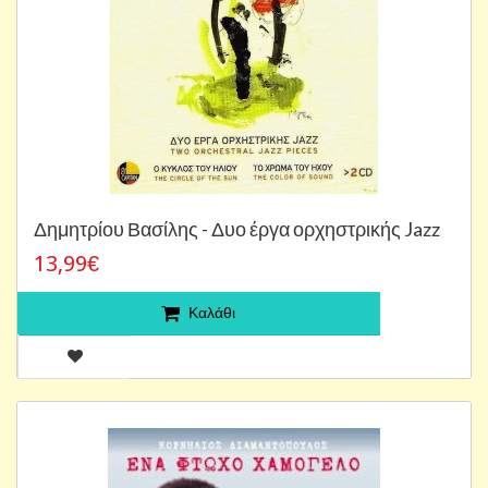
Δημητρίου Βασίλης - Δυο έργα ορχηστρικής Jazz
13,99€
Καλάθι