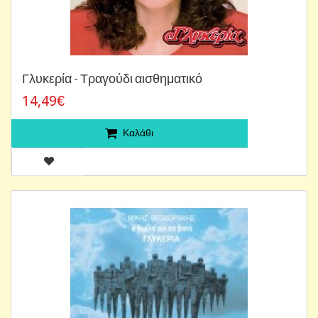
Γλυκερία - Τραγούδι αισθηματικό
14,49€
Καλάθι