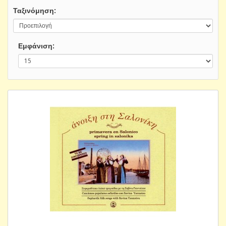
Ταξινόμηση:
Εμφάνιση: