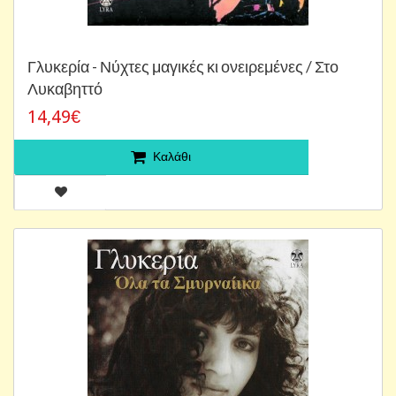
Γλυκερία - Νύχτες μαγικές κι ονειρεμένες / Στο
Λυκαβηττό
14,49€
Καλάθι