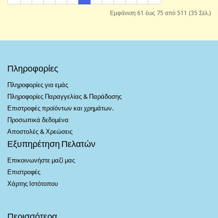
Εμφάνιση 61 έως 75 από 511 (35 Σελ.)
Πληροφορίες
Πληροφορίες για εμάς
Πληροφορίες Παραγγελίας & Παράδοσης
Επιστροφές προϊόντων και χρημάτων.
Προσωπικά δεδομένα
Αποστολές & Χρεώσεις
Εξυπηρέτηση Πελατών
Επικοινωνήστε μαζί μας
Επιστροφές
Χάρτης Ιστότοπου
Περισσότερα