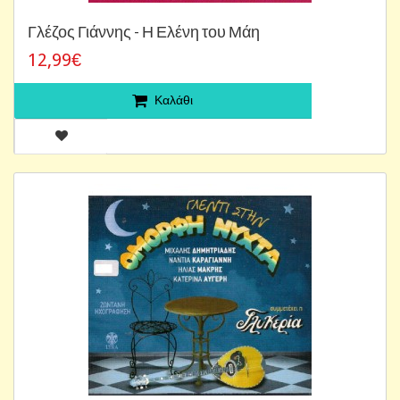
Γλέζος Γιάννης - Η Ελένη του Μάη
12,99€
Καλάθι