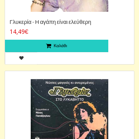
Γλυκερία - Η αγάπη είναι ελεύθερη
14,49€
Καλάθι