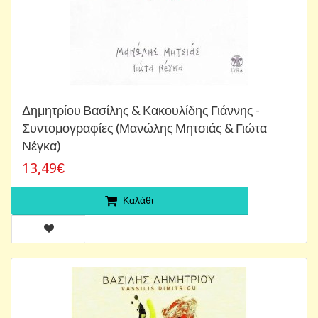
Δημητρίου Βασίλης & Κακουλίδης Γιάννης -
Συντομογραφίες (Μανώλης Μητσιάς & Γιώτα
Νέγκα)
13,49€
Καλάθι