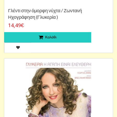
Γλέντι στην όμορφη νύχτα / Ζωντανή
Ηχογράφηση (Γλυκερία )
14,49€
Καλάθι