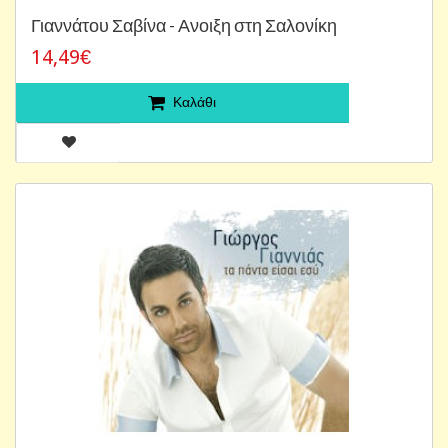
Γιαννάτου Σαβίνα - Ανοιξη στη Σαλονίκη
14,49€
Καλάθι