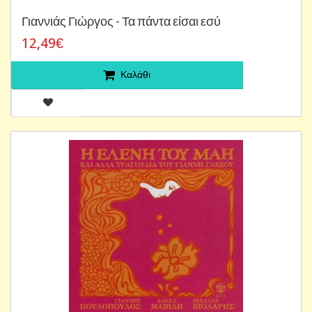
Γιαννιάς Γιώργος - Τα πάντα είσαι εσύ
12,49€
Καλάθι