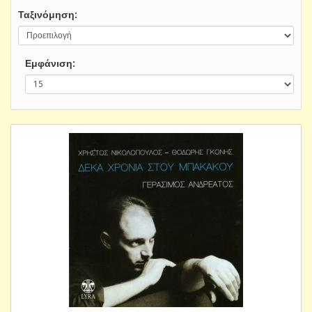
Ταξινόμηση:
Εμφάνιση: