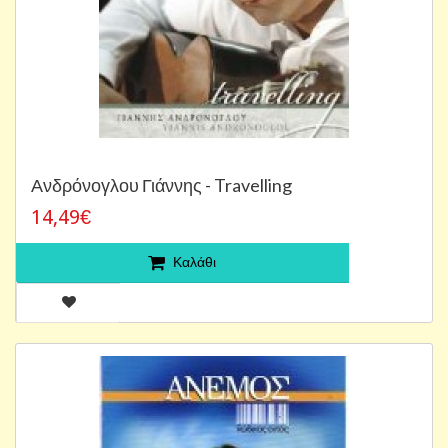
Ανδρόνογλου Γιάννης - Travelling
14,49€
Καλάθι