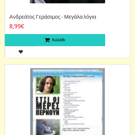
Ανδρεάτος Γεράσιμος - Μεγάλα λόγια
8,99€
Καλάθι