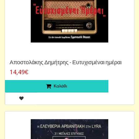
Αποστολάκης Δημήτρης - Ευτυχισμέναι ημέραι
14,49€
Καλάθι