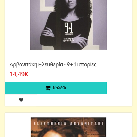
Αρβανιτάκη Ελευθερία - 9+1 Ιστορίες
14,49€
Καλάθι