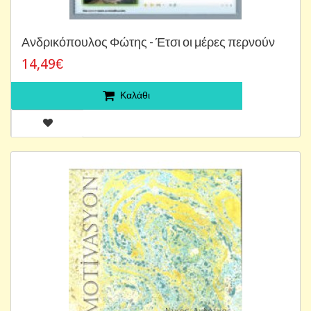
Ανδρικόπουλος Φώτης - Έτσι οι μέρες περνούν
14,49€
Καλάθι