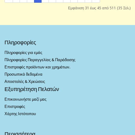
Εμφάνιση 31 έως 45 από 511 (35 Σελ.)
Πληροφορίες
Πληροφορίες για εμάς
Πληροφορίες Παραγγελίας & Παράδοσης
Επιστροφές προϊόντων και χρημάτων.
Προσωπικά δεδομένα
Αποστολές & Χρεώσεις
Εξυπηρέτηση Πελατών
Επικοινωνήστε μαζί μας
Επιστροφές
Χάρτης Ιστότοπου
Περισσότερα