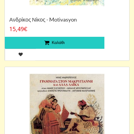
Ανδρίκος Νίκος - Motivasyon
15,49€
Καλάθι