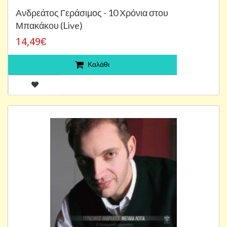
Ανδρεάτος Γεράσιμος - 10 Χρόνια στου
Μπακάκου (Live)
14,49€
Καλάθι