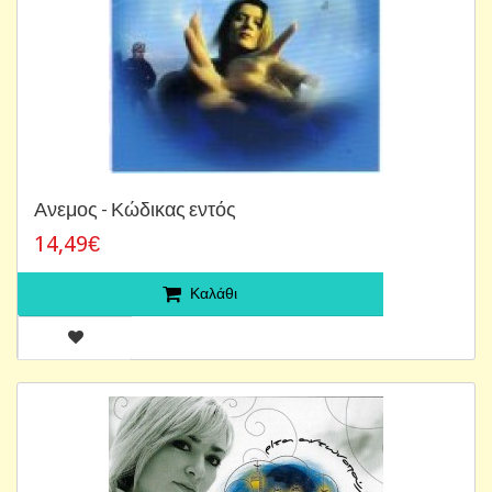
Ανεμος - Κώδικας εντός
14,49€
Καλάθι