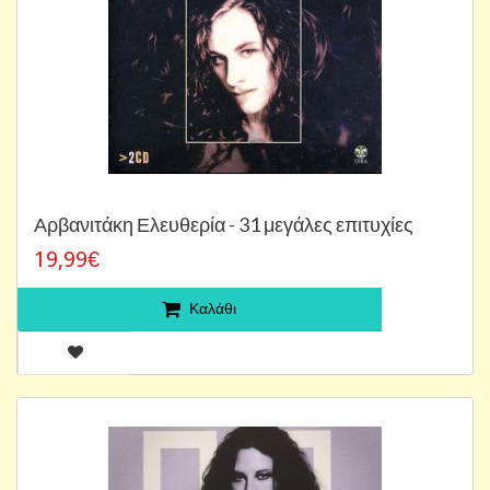
Αρβανιτάκη Ελευθερία - 31 μεγάλες επιτυχίες
19,99€
Καλάθι