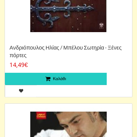
Ανδριόπουλος Ηλίας / Μπέλου Σωτηρία - Ξένες
πόρτες
14,49€
Καλάθι