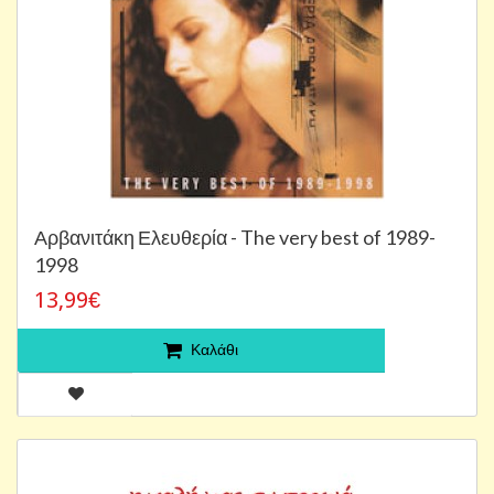
Αρβανιτάκη Ελευθερία - The very best of 1989-
1998
13,99€
Καλάθι