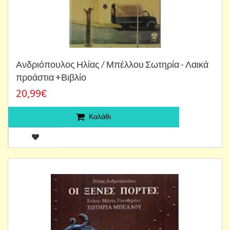
Ανδριόπουλος Ηλίας / Μπέλλου Σωτηρία - Λαικά
προάστια +Βιβλίο
20,99€
Καλάθι