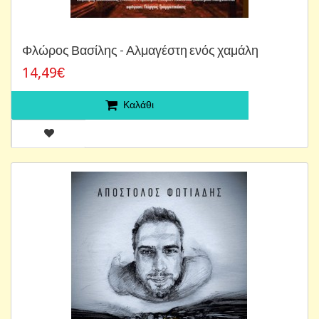
Φλώρος Βασίλης - Αλμαγέστη ενός χαμάλη
14,49€
Καλάθι