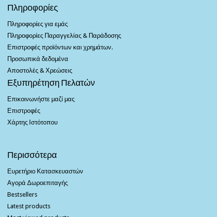
Πληροφορίες
Πληροφορίες για εμάς
Πληροφορίες Παραγγελίας & Παράδοσης
Επιστροφές προϊόντων και χρημάτων.
Προσωπικά δεδομένα
Αποστολές & Χρεώσεις
Εξυπηρέτηση Πελατών
Επικοινωνήστε μαζί μας
Επιστροφές
Χάρτης Ιστότοπου
Περισσότερα
Ευρετήριο Κατασκευαστών
Αγορά Δωροεπιταγής
Bestsellers
Latest products