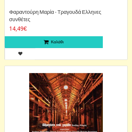
Φαραντούρη Μαρία - Τραγουδά Ελληνες
συνθέτες
14,49€
Καλάθι