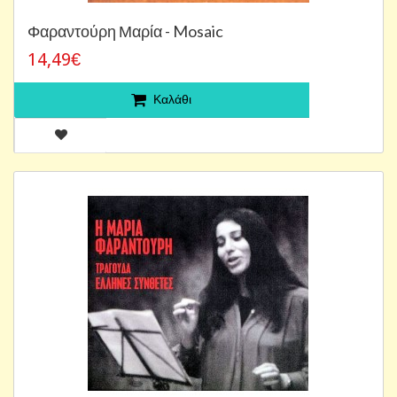
Φαραντούρη Μαρία - Mosaic
14,49€
Καλάθι