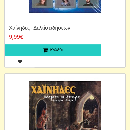
Χαίνηδες - Δελτίο ειδήσεων
9,99€
Καλάθι