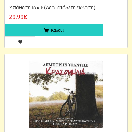
Υπόθεση Rock (Δερματόδετη έκδοση)
29,99€
Καλάθι