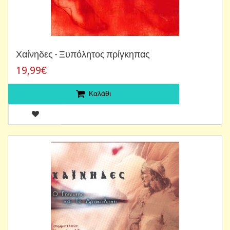
Χαίνηδες - Ξυπόλητος πρίγκηπας
19,99€
Καλάθι