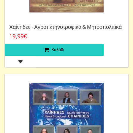
Χαίνηδες - Αγροτικτηνοτροφικά & Μητροπολιτικά
19,99€
Καλάθι