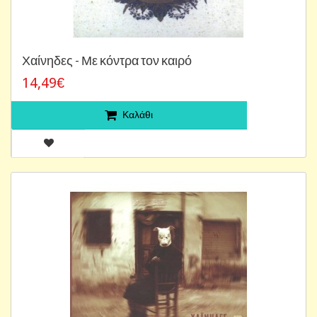
Χαίνηδες - Με κόντρα τον καιρό
14,49€
Καλάθι