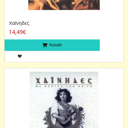
Χαίνηδες
14,49€
Καλάθι