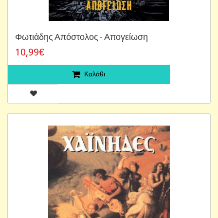
Φωτιάδης Απόστολος - Απογείωση
10,99€
Καλάθι