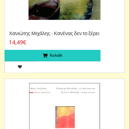
Χανιώτης Μιχάλης - Κανένας δεν το ξέρει
14,49€
Καλάθι