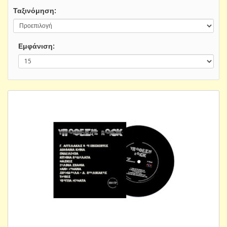
Ταξινόμηση:
Εμφάνιση: