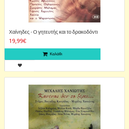
Χαίνηδες - Ο γητευτής και το δρακοδόντι
19,99€
Καλάθι