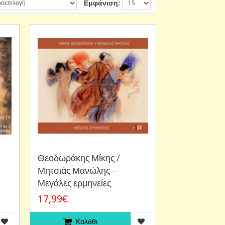
Εμφάνιση:
Θεοδωράκης Μίκης /
Μητσιάς Μανώλης -
Μεγάλες ερμηνείες
17,99€
Καλάθι