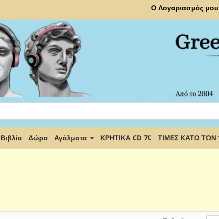
Ο Λογαριασμός μου
Βιβλία
Δώρα
Αγάλματα
ΚΡΗΤΙΚΑ CD 7€
ΤΙΜΕΣ ΚΑΤΩ ΤΩΝ