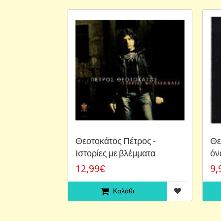
Θεοτοκάτος Πέτρος -
Θε
Ιστορίες με βλέμματα
όν
12,99€
9,
Καλάθι