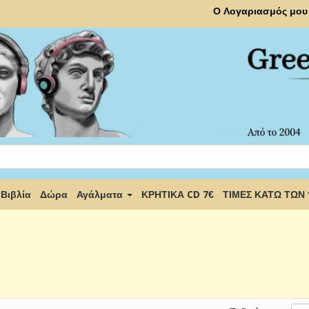
Ο Λογαριασμός μου
Βιβλία
Δώρα
Αγάλματα
ΚΡΗΤΙΚΑ CD 7€
ΤΙΜΕΣ ΚΑΤΩ ΤΩΝ