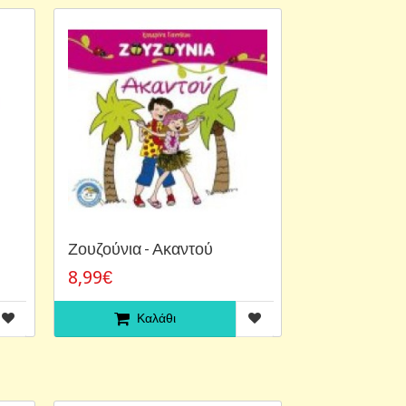
Ζουζούνια - Ακαντού
8,99€
Καλάθι