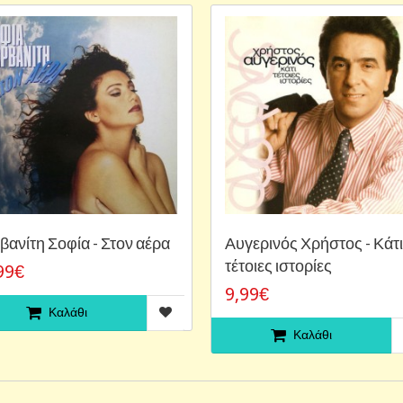
βανίτη Σοφία - Στον αέρα
Αυγερινός Χρήστος - Κάτι
τέτοιες ιστορίες
99€
9,99€
Καλάθι
Καλάθι