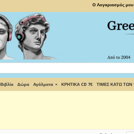
Ο Λογαριασμός μου
Βιβλία
Δώρα
Αγάλματα
ΚΡΗΤΙΚΑ CD 7€
ΤΙΜΕΣ ΚΑΤΩ ΤΩΝ