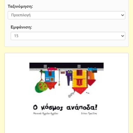
Ταξινόμηση:
Εμφάνιση: