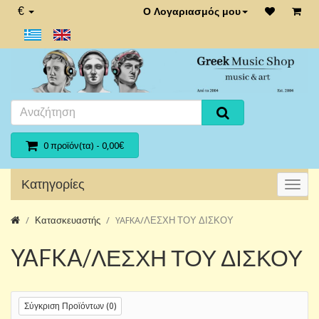
€
Ο Λογαριασμός μου
0 προϊόν(τα) - 0,00€
Κατηγορίες
Κατασκευαστής
YAFKA/ΛΕΣΧΗ ΤΟΥ ΔΙΣΚΟΥ
YAFKA/ΛΕΣΧΗ ΤΟΥ ΔΙΣΚΟΥ
Σύγκριση Προϊόντων (0)