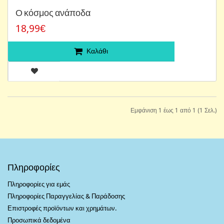
Ο κόσμος ανάποδα
18,99€
Καλάθι
Εμφάνιση 1 έως 1 από 1 (1 Σελ.)
Πληροφορίες
Πληροφορίες για εμάς
Πληροφορίες Παραγγελίας & Παράδοσης
Επιστροφές προϊόντων και χρημάτων.
Προσωπικά δεδομένα