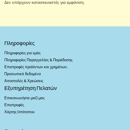
Δεν υπάρχουν κατασκευαστές για εμφάνιση.
Πληροφορίες
Πληροφορίες για εμάς
Πληροφορίες Παραγγελίας & Παράδοσης
Επιστροφές προϊόντων και χρημάτων.
Προσωπικά δεδομένα
Αποστολές & Χρεώσεις
Εξυπηρέτηση Πελατών
Επικοινωνήστε μαζί μας
Επιστροφές
Χάρτης Ιστότοπου