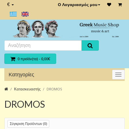
€
Ο Λογαριασμός μου
0 προϊόν(τα) - 0,00€
Κατηγορίες
Κατασκευαστής
DROMOS
DROMOS
Σύγκριση Προϊόντων (0)