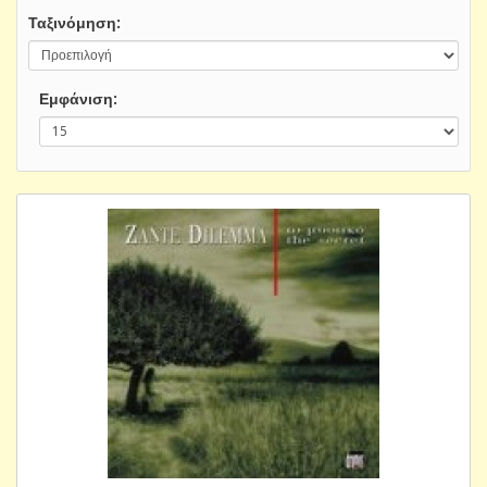
Ταξινόμηση:
Εμφάνιση: