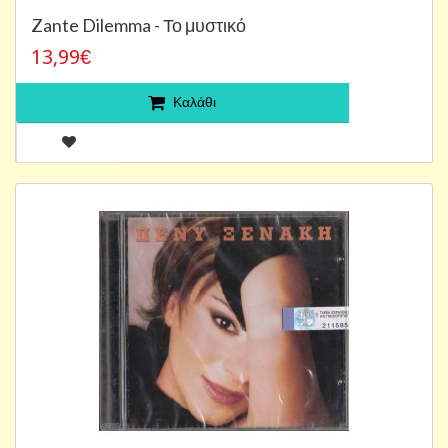
Zante Dilemma - Το μυστικό
13,99€
Καλάθι