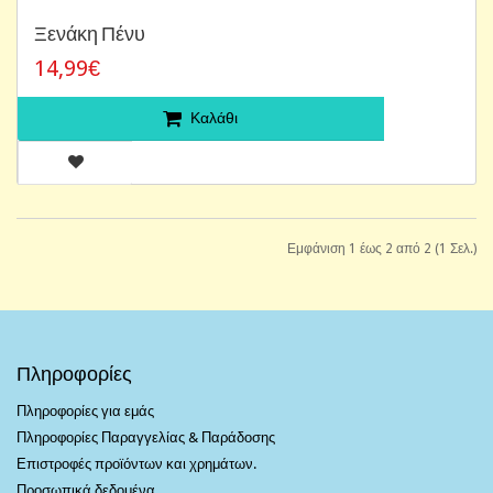
Ξενάκη Πένυ
14,99€
Καλάθι
Εμφάνιση 1 έως 2 από 2 (1 Σελ.)
Πληροφορίες
Πληροφορίες για εμάς
Πληροφορίες Παραγγελίας & Παράδοσης
Επιστροφές προϊόντων και χρημάτων.
Προσωπικά δεδομένα