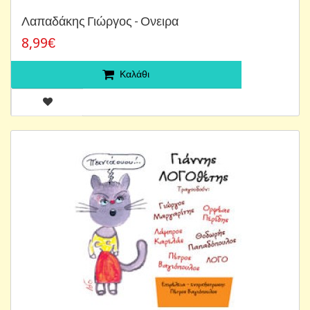
Λαπαδάκης Γιώργος - Ονειρα
8,99€
Καλάθι