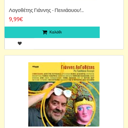
Λογοθέτης Γιάννης - Πεινιάουου!..
9,99€
Καλάθι