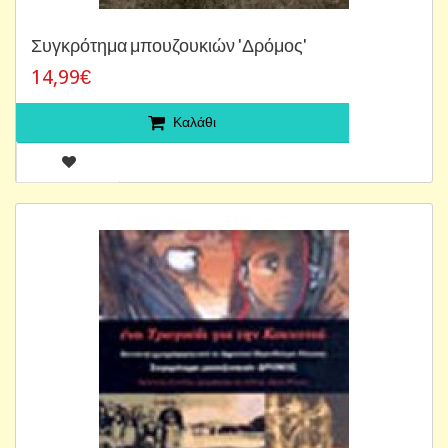
Συγκρότημα μπουζουκιών 'Δρόμος'
14,99€
Καλάθι