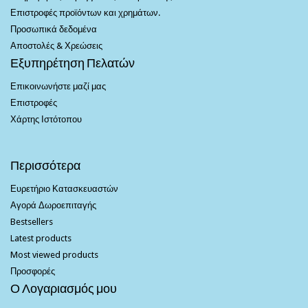
Επιστροφές προϊόντων και χρημάτων.
Προσωπικά δεδομένα
Αποστολές & Χρεώσεις
Εξυπηρέτηση Πελατών
Επικοινωνήστε μαζί μας
Επιστροφές
Χάρτης Ιστότοπου
Περισσότερα
Ευρετήριο Κατασκευαστών
Αγορά Δωροεπιταγής
Bestsellers
Latest products
Most viewed products
Προσφορές
Ο Λογαριασμός μου