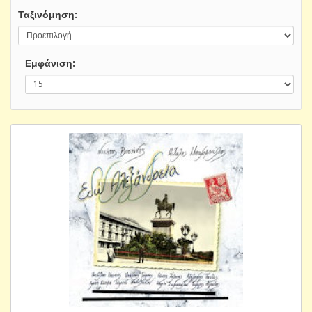
Ταξινόμηση:
Εμφάνιση: