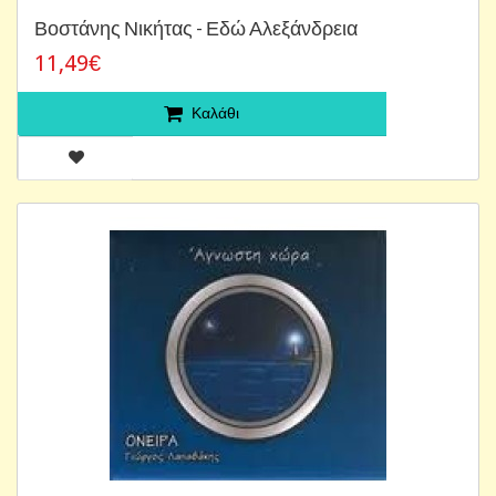
Βοστάνης Νικήτας - Εδώ Αλεξάνδρεια
11,49€
Καλάθι