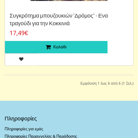
Συγκρότημα μπουζουκιών 'Δρόμος' - Ενα
τραγούδι για την Κοκκινιά
17,49€
Καλάθι
Εμφάνιση 1 έως 6 από 6 (1 Σελ.)
Πληροφορίες
Πληροφορίες για εμάς
Πληροφορίες Παραγγελίας & Παράδοσης