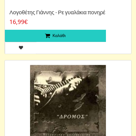
Λογοθέτης Γιάννης - Ρε γυαλάκια πονηρέ
16,99€
Καλάθι