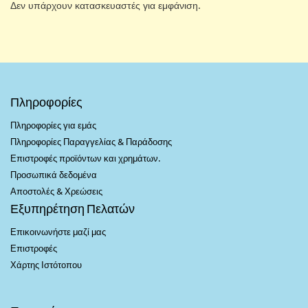
Δεν υπάρχουν κατασκευαστές για εμφάνιση.
Πληροφορίες
Πληροφορίες για εμάς
Πληροφορίες Παραγγελίας & Παράδοσης
Επιστροφές προϊόντων και χρημάτων.
Προσωπικά δεδομένα
Αποστολές & Χρεώσεις
Εξυπηρέτηση Πελατών
Επικοινωνήστε μαζί μας
Επιστροφές
Χάρτης Ιστότοπου