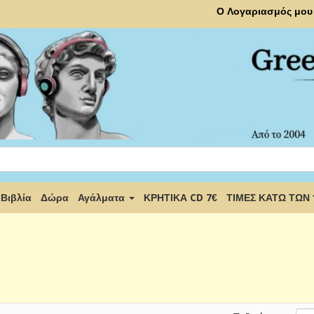
Ο Λογαριασμός μου
Βιβλία
Δώρα
Αγάλματα
ΚΡΗΤΙΚΑ CD 7€
ΤΙΜΕΣ ΚΑΤΩ ΤΩΝ