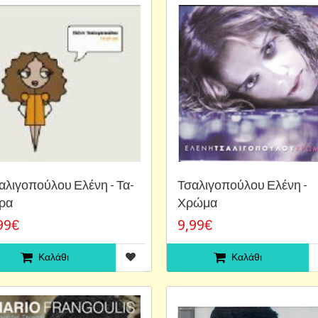
αλιγοπούλου Ελένη - Τα-
Τσαλιγοπούλου Ελένη -
-ρα
Χρώμα
99€
9,99€
Καλάθι
Καλάθι