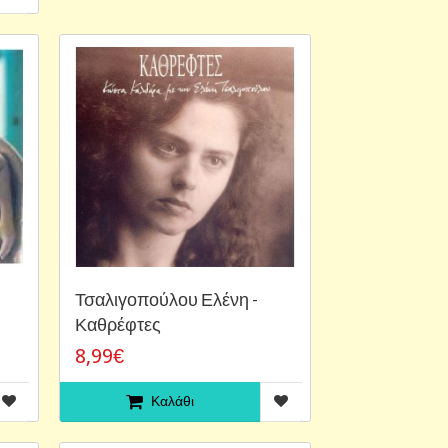
Τσαλιγοπούλου Ελένη -
Καθρέφτες
8,99€
Καλάθι