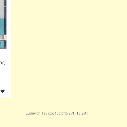
ας
Εμφάνιση 136 έως 150 από 271 (19 Σελ.)