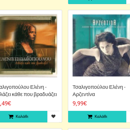
αλιγοπούλου Ελένη -
Τσαλιγοπούλου Ελένη -
λάζει κάθε που βραδυάζει
Αρζεντίνα
,49€
9,99€
Καλάθι
Καλάθι