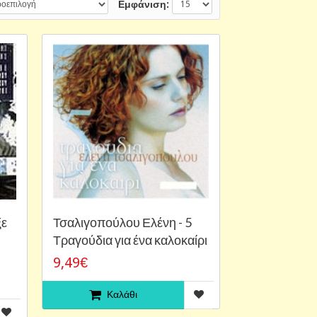
Εμφάνιση:
ξε
Τσαλιγοπούλου Ελένη - 5
Τραγούδια για ένα καλοκαίρι
9,49€
Καλάθι