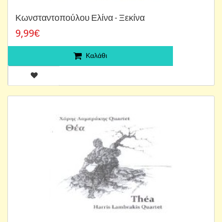
Κωνσταντοπούλου Ελίνα - Ξεκίνα
9,99€
Καλάθι