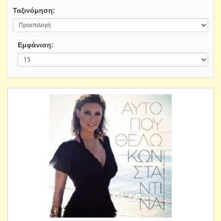
Ταξινόμηση:
Εμφάνιση: