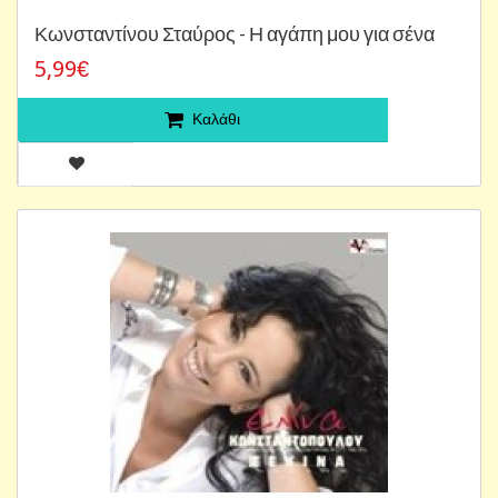
Κωνσταντίνου Σταύρος - Η αγάπη μου για σένα
5,99€
Καλάθι