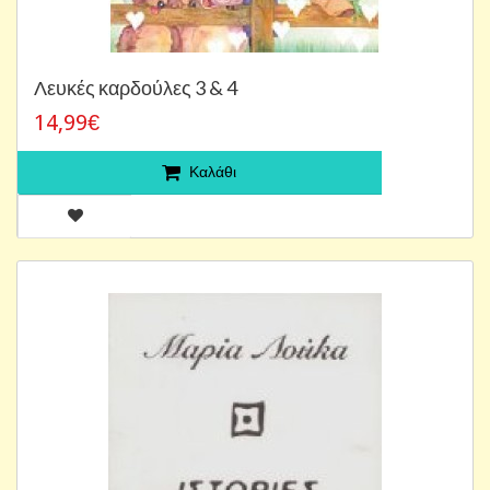
Λευκές καρδούλες 3 & 4
14,99€
Καλάθι