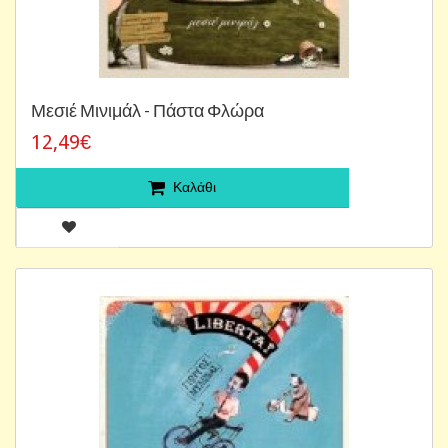
Μεσιέ Μινιμάλ - Πάστα Φλώρα
12,49€
Καλάθι