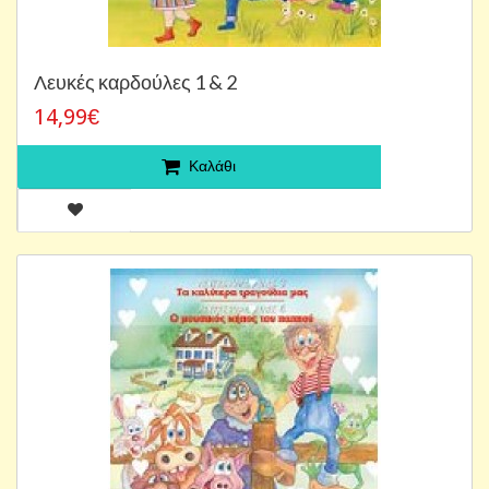
Λευκές καρδούλες 1 & 2
14,99€
Καλάθι