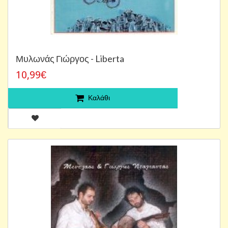
Μυλωνάς Γιώργος - Liberta
10,99€
Καλάθι