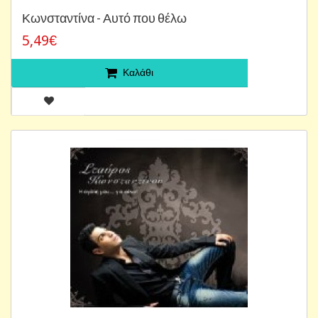
Κωνσταντίνα - Αυτό που θέλω
5,49€
Καλάθι