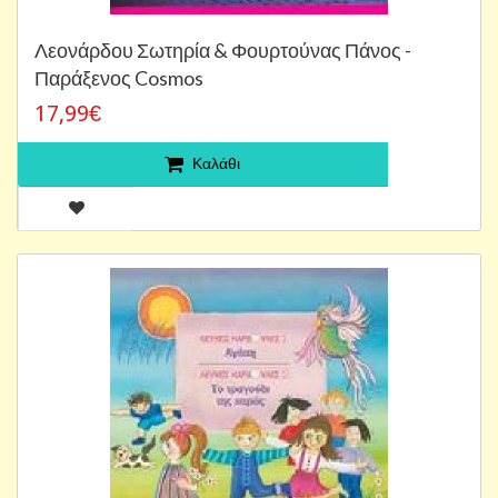
Λεονάρδου Σωτηρία & Φουρτούνας Πάνος -
Παράξενος Cosmos
17,99€
Καλάθι