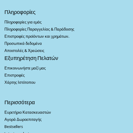
Πληροφορίες
Πληροφορίες για εμάς
Πληροφορίες Παραγγελίας & Παράδοσης
Επιστροφές προϊόντων και χρημάτων.
Προσωπικά δεδομένα
Αποστολές & Χρεώσεις
Εξυπηρέτηση Πελατών
Επικοινωνήστε μαζί μας
Επιστροφές
Χάρτης Ιστότοπου
Περισσότερα
Ευρετήριο Κατασκευαστών
Αγορά Δωροεπιταγής
Bestsellers