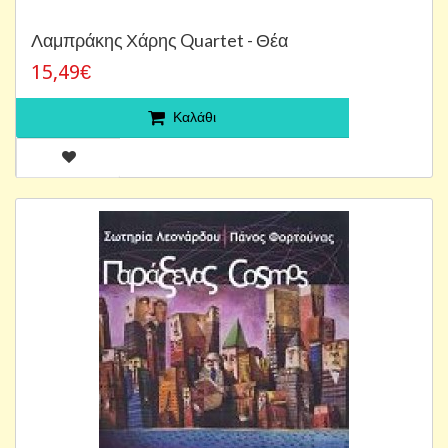
Λαμπράκης Χάρης Quartet - Θέα
15,49€
Καλάθι