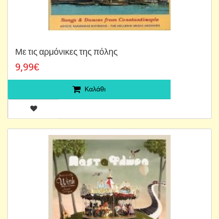
Με τις αρμόνικες της πόλης
9,99€
Καλάθι