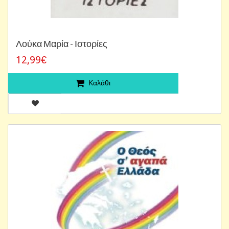
Λούκα Μαρία - Ιστορίες
12,99€
Καλάθι