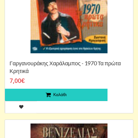
Γαργανουράκης Χαράλαμπος - 1970 Τα πρώτα
Κρητικά
7,00€
Καλάθι