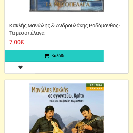
Κακλής Μανώλης & Ανδρουλάκης Ροδάμανθος-
Τα μεσοπέλαγα
7,00€
Καλάθι