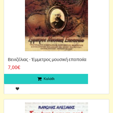
Βενιζέλιας - Έμμετρος μουσική εποποιϊα
7,00€
Καλάθι