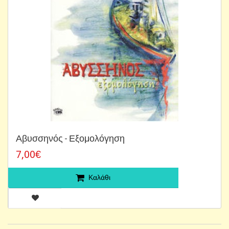
Αβυσσηνός - Εξομολόγηση
7,00€
Καλάθι