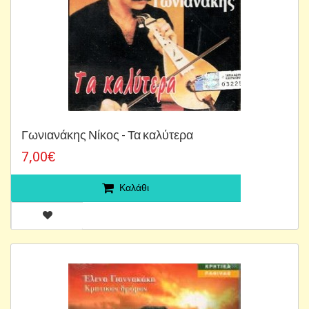
Γωνιανάκης Νίκος - Τα καλύτερα
7,00€
Καλάθι