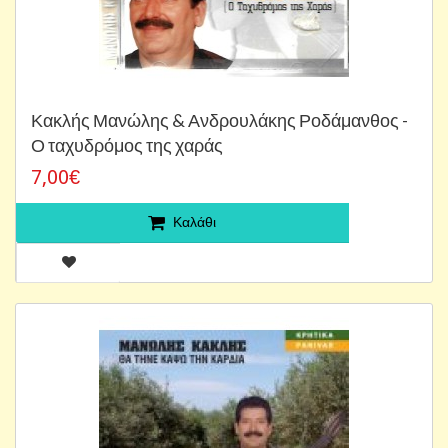
Κακλής Μανώλης & Ανδρουλάκης Ροδάμανθος -
Ο ταχυδρόμος της χαράς
7,00€
Καλάθι