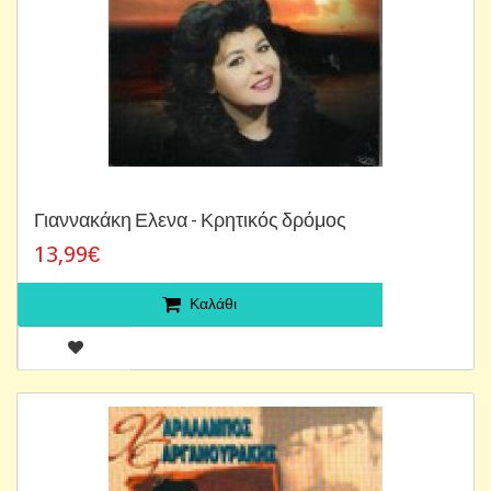
Γιαννακάκη Ελενα - Κρητικός δρόμος
13,99€
Καλάθι