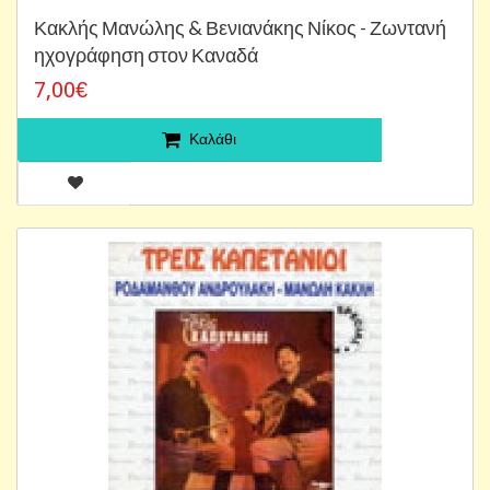
Κακλής Μανώλης & Βενιανάκης Νίκος - Ζωντανή
ηχογράφηση στον Καναδά
7,00€
Καλάθι