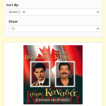
Sort By:
Show: