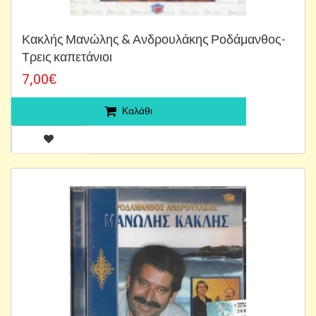
Κακλής Μανώλης & Ανδρουλάκης Ροδάμανθος-
Τρεις καπετάνιοι
7,00€
Καλάθι