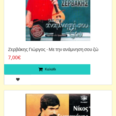
Ζερβάκης Γιώργος - Με την ανάμνηση σου ζώ
7,00€
Καλάθι