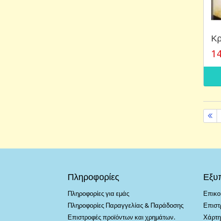
Κρ
14
Πληροφορίες
Εξυ
Πληροφορίες για εμάς
Επικο
Πληροφορίες Παραγγελίας & Παράδοσης
Επιστ
Επιστροφές προϊόντων και χρημάτων.
Χάρτη