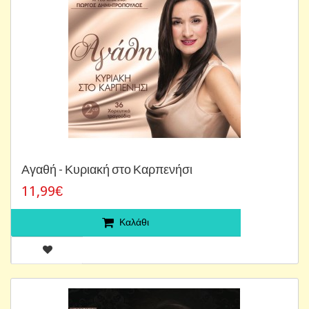
Αγαθή - Κυριακή στο Καρπενήσι
11,99€
Καλάθι