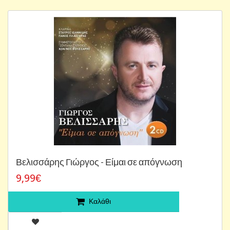
Βελισσάρης Γιώργος - Είμαι σε απόγνωση
9,99€
Καλάθι