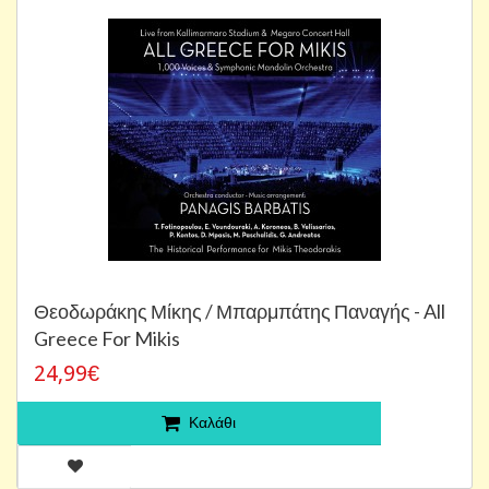
Θεοδωράκης Μίκης / Μπαρμπάτης Παναγής - All
Greece For Mikis
24,99€
Καλάθι