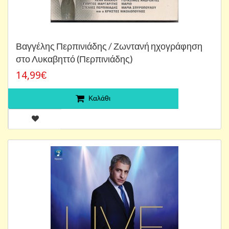
Βαγγέλης Περπινιάδης / Ζωντανή ηχογράφηση
στο Λυκαβηττό (Περπινιάδης)
14,99€
Καλάθι