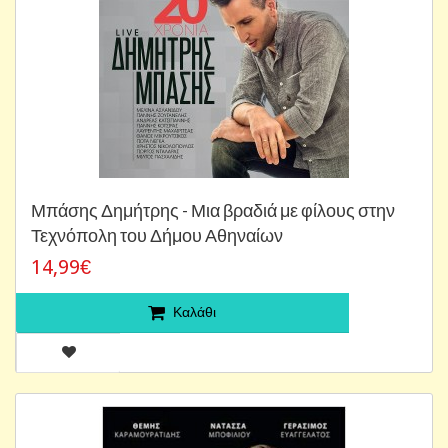
Μπάσης Δημήτρης - Μια βραδιά με φίλους στην
Τεχνόπολη του Δήμου Αθηναίων
14,99€
Καλάθι