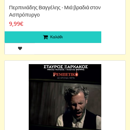
Περπινιάδης Βαγγέλης - Μιά βραδιά στον
Ασπρόπυργο
9,99€
Καλάθι