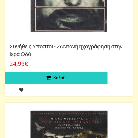
Συνήθεις Υποπτοι - Ζωντανή ηχογράφηση στην
Ιερά Οδό
24,99€
Καλάθι