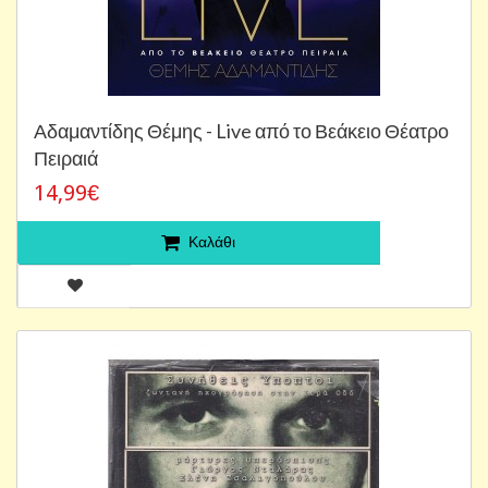
Αδαμαντίδης Θέμης - Live από το Βεάκειο Θέατρο
Πειραιά
14,99€
Καλάθι