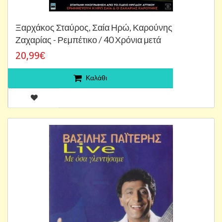
Ξαρχάκος Σταύρος, Σαία Ηρώ, Καρούνης
Ζαχαρίας - Ρεμπέτικο / 40 Χρόνια μετά
20,99€
Καλάθι