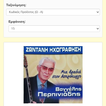
Ταξινόμηση:
Εμφάνιση: