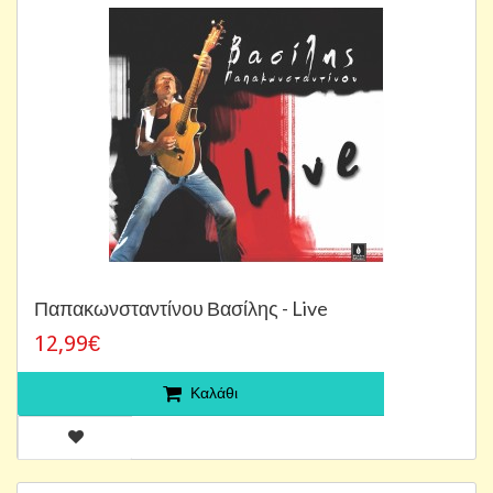
Παπακωνσταντίνου Βασίλης - Live
12,99€
Καλάθι