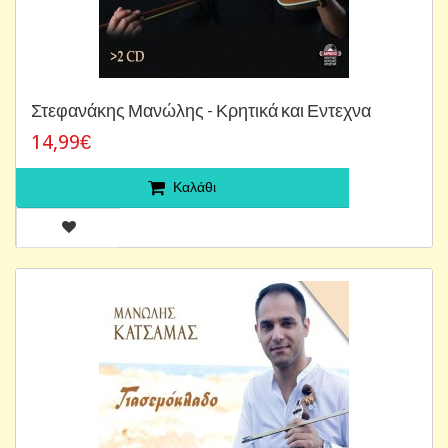
Στεφανάκης Μανώλης - Κρητικά και Εντεχνα
14,99€
Καλάθι