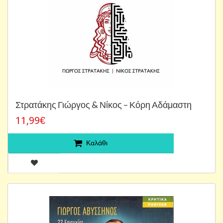
Στρατάκης Γιώργος & Νίκος – Κόρη Αδάμαστη
11,99€
Καλάθι