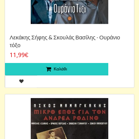
Λεκάκης Σήφης & Σκουλάς Βασίλης - Ουράνιο
τόξο
11,99€
Καλάθι