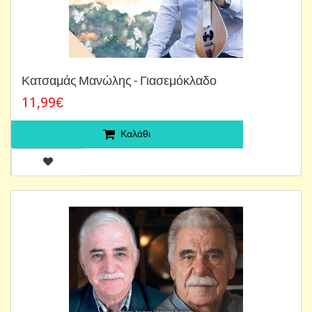
Κατσαμάς Μανώλης - Γιασεμόκλαδο
11,99€
Καλάθι