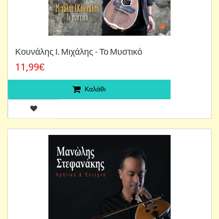
Κουνάλης Ι. Μιχάλης - Το Μυστικό
11,99€
Καλάθι