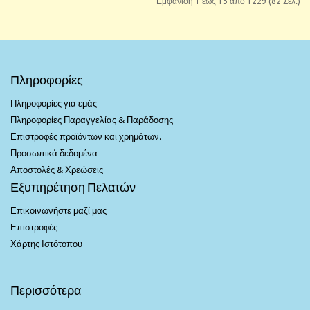
Εμφάνιση 1 έως 15 από 1229 (82 Σελ.)
Πληροφορίες
Πληροφορίες για εμάς
Πληροφορίες Παραγγελίας & Παράδοσης
Επιστροφές προϊόντων και χρημάτων.
Προσωπικά δεδομένα
Αποστολές & Χρεώσεις
Εξυπηρέτηση Πελατών
Επικοινωνήστε μαζί μας
Επιστροφές
Χάρτης Ιστότοπου
Περισσότερα