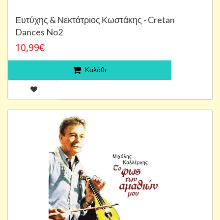
Ευτύχης & Νεκτάτριος Κωστάκης - Cretan
Dances No2
10,99€
Καλάθι