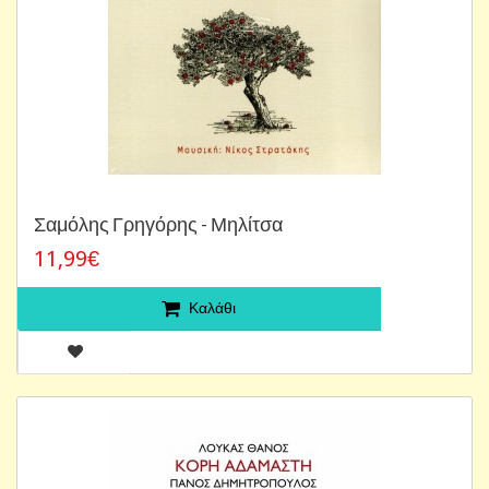
Σαμόλης Γρηγόρης - Μηλίτσα
11,99€
Καλάθι