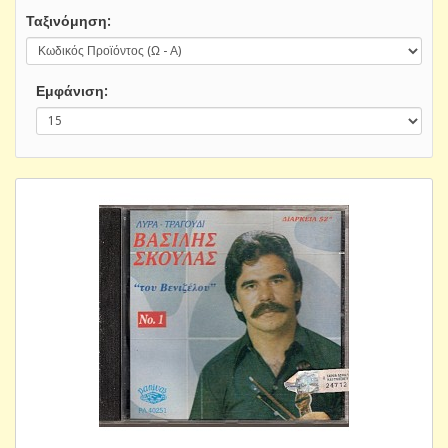
Ταξινόμηση:
Εμφάνιση: