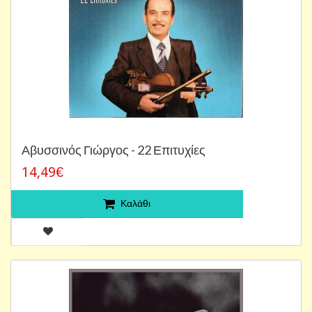
Αβυσσινός ‎Γιώργος - 22 Επιτυχίες
14,49€
Καλάθι