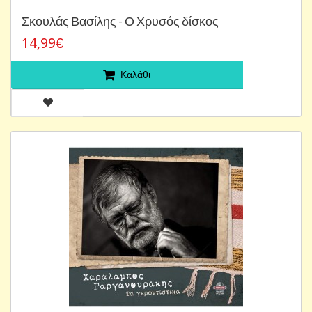
Σκουλάς Βασίλης - Ο Χρυσός δίσκος
14,99€
Καλάθι