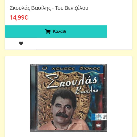
Σκουλάς Βασίλης - Του Βενιζέλου
14,99€
Καλάθι