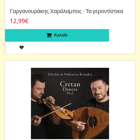
Γαργανουράκης Χαράλαμπος - Τα γεροντίστικα
12,99€
Καλάθι