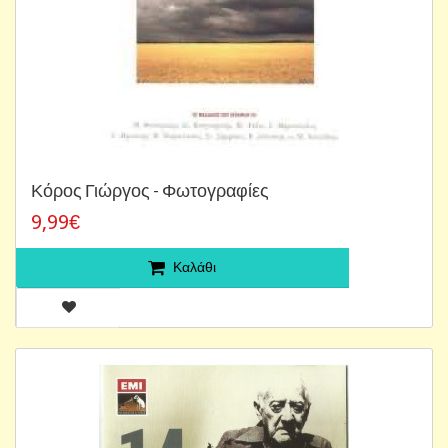
Κόρος Γιώργος - Φωτογραφίες
9,99€
Καλάθι