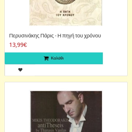
Περυσινάκης Πάρις - Η πηγή του χρόνου
13,99€
Καλάθι