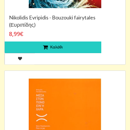
Nikolidis Evripidis - Bouzouki fairytales
(Ευριπίδης)
8,99€
Καλάθι