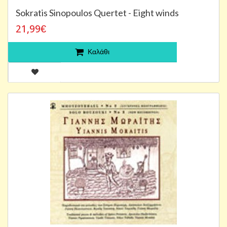
Sokratis Sinopoulos Quertet - Eight winds
21,99€
Καλάθι