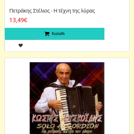
Πετράκης Στέλιος - Η τέχνη της λύρας
13,49€
Καλάθι