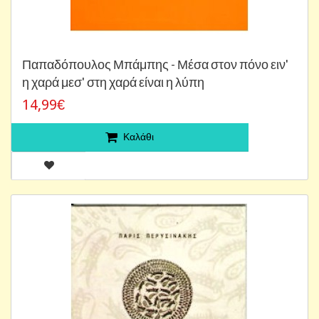
Παπαδόπουλος Μπάμπης - Μέσα στον πόνο ειν'
η χαρά μεσ' στη χαρά είναι η λύπη
14,99€
Καλάθι