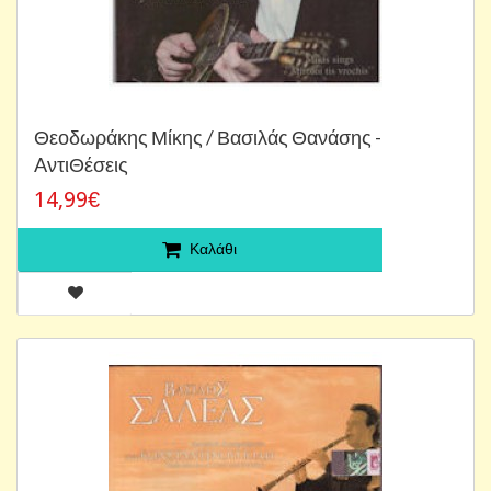
Θεοδωράκης Μίκης / Βασιλάς Θανάσης -
AντιΘέσεις
14,99€
Καλάθι