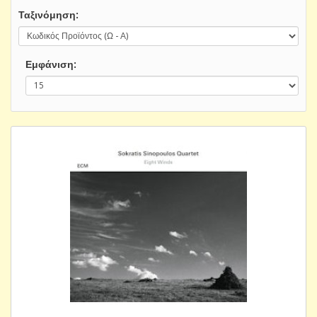
Ταξινόμηση:
Εμφάνιση: