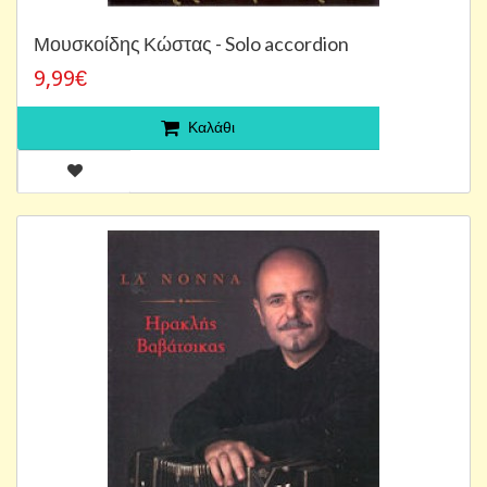
Μουσκοίδης Κώστας - Solo accordion
9,99€
Καλάθι