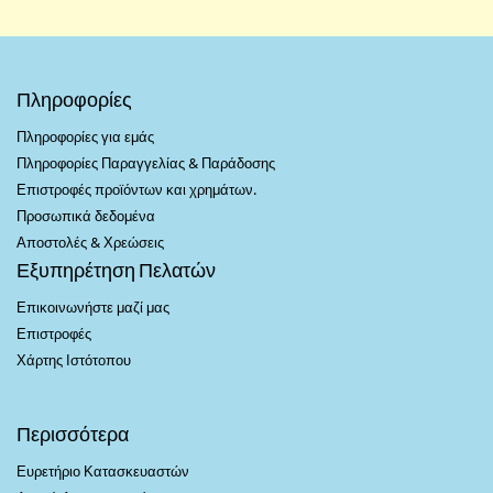
Πληροφορίες
Πληροφορίες για εμάς
Πληροφορίες Παραγγελίας & Παράδοσης
Επιστροφές προϊόντων και χρημάτων.
Προσωπικά δεδομένα
Αποστολές & Χρεώσεις
Εξυπηρέτηση Πελατών
Επικοινωνήστε μαζί μας
Επιστροφές
Χάρτης Ιστότοπου
Περισσότερα
Ευρετήριο Κατασκευαστών