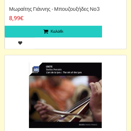
Μωραίτης Γιάννης - Μπουζουξήδες Νο3
8,99€
Καλάθι