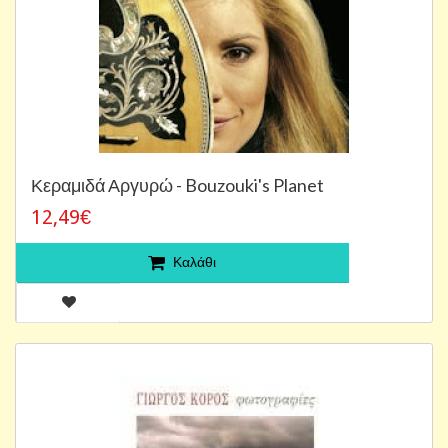
Κεραμιδά Αργυρώ - Bouzouki's Planet
12,49€
Καλάθι