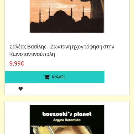
Σαλέας Βασίλης - Ζωντανή ηχογράφηση στην
Κωνσταντινούπολη
9,99€
Καλάθι