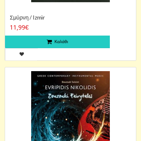
Σμύρνη / Izmir
11,99€
Καλάθι