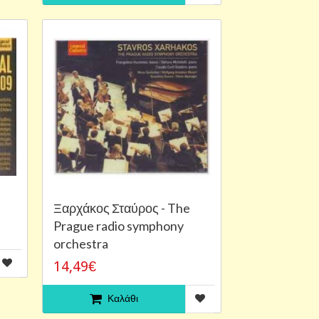
Ξαρχάκος Σταύρος - The
Prague radio symphony
orchestra
14,49€
Καλάθι