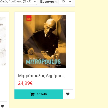
Εμφάνιση:
Μητρόπουλος Δημήτρης
ς
24,99€
Καλάθι