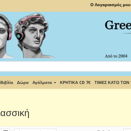
Ο Λογαριασμός μου
Βιβλία
Δώρα
Αγάλματα
ΚΡΗΤΙΚΑ CD 7€
ΤΙΜΕΣ ΚΑΤΩ ΤΩΝ
ασσική