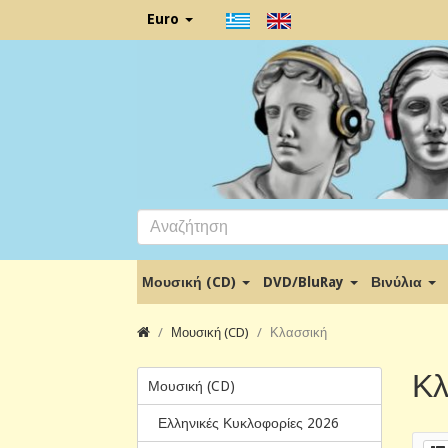
Euro
Μουσική (CD)
DVD/BluRay
Βινύλια
Μουσική (CD)
Κλασσική
Κλ
Μουσική (CD)
Ελληνικές Κυκλοφορίες 2026