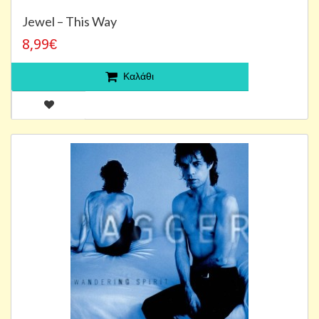
Jewel – This Way
8,99€
Καλάθι