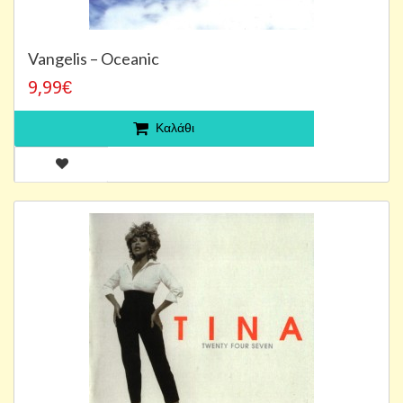
Vangelis – Oceanic
9,99€
Καλάθι