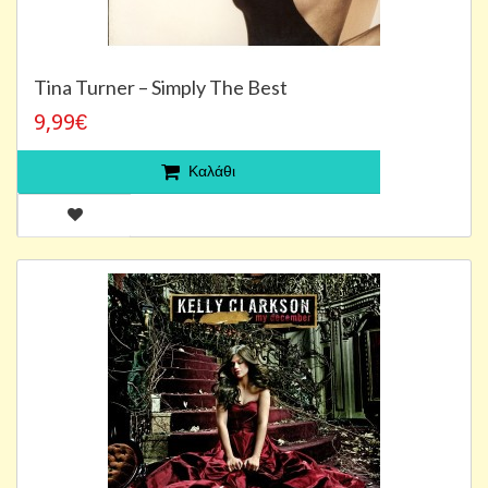
Tina Turner – Simply The Best
9,99€
Καλάθι