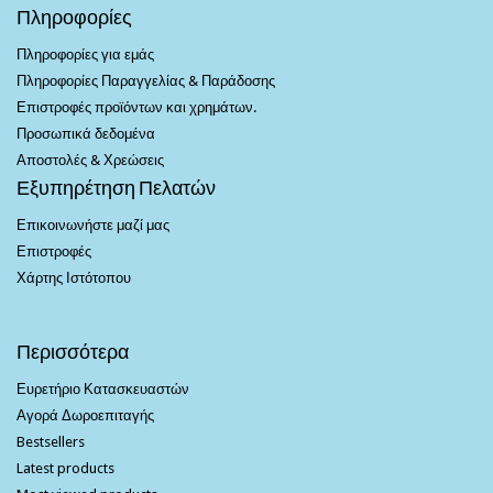
Πληροφορίες
Πληροφορίες για εμάς
Πληροφορίες Παραγγελίας & Παράδοσης
Επιστροφές προϊόντων και χρημάτων.
Προσωπικά δεδομένα
Αποστολές & Χρεώσεις
Εξυπηρέτηση Πελατών
Επικοινωνήστε μαζί μας
Επιστροφές
Χάρτης Ιστότοπου
Περισσότερα
Ευρετήριο Κατασκευαστών
Αγορά Δωροεπιταγής
Bestsellers
Latest products