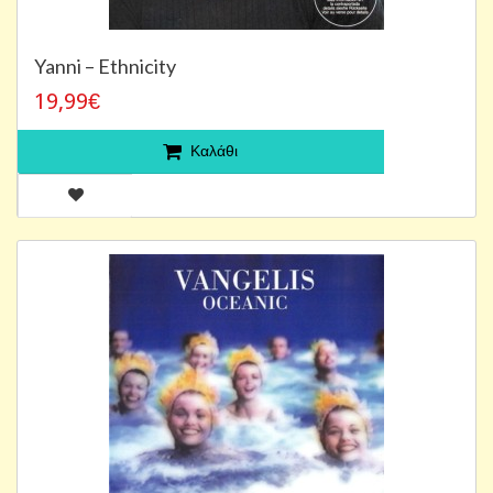
Yanni – Ethnicity
19,99€
Καλάθι