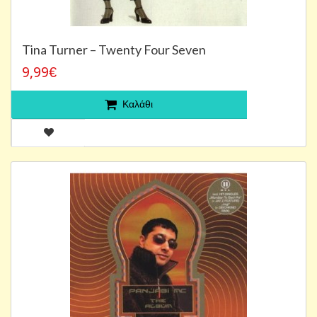
Tina Turner – Twenty Four Seven
9,99€
Καλάθι