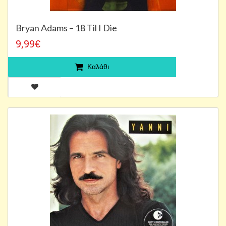
Bryan Adams – 18 Til I Die
9,99€
Καλάθι