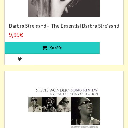
Barbra Streisand – The Essential Barbra Streisand
9,99€
Καλάθι