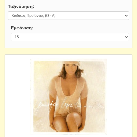
Ταξινόμηση:
Εμφάνιση: