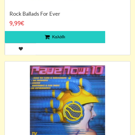
Rock Ballads For Ever
9,99€
Καλάθι