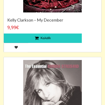
Kelly Clarkson – My December
9,99€
Καλάθι