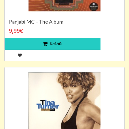
Panjabi MC – The Album
9,99€
Καλάθι