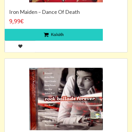
Iron Maiden – Dance Of Death
9,99€
Καλάθι