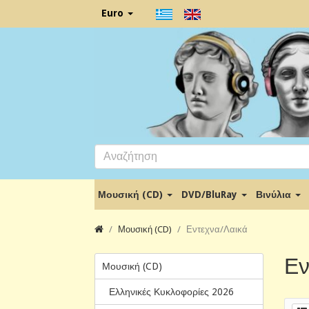
Euro
Μουσική (CD)
DVD/BluRay
Βινύλια
Μουσική (CD)
Εντεχνα/Λαικά
Εν
Μουσική (CD)
Ελληνικές Κυκλοφορίες 2026