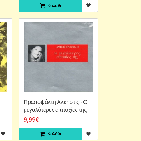
Καλάθι
Πρωτοψάλτη Αλκηστις - Οι
μεγαλύτερες επιτυχίες της
9,99€
Καλάθι