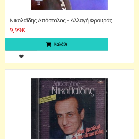
Νικολαΐδης Απόστολος ‎– Αλλαγή Φρουράς
9,99€
Καλάθι