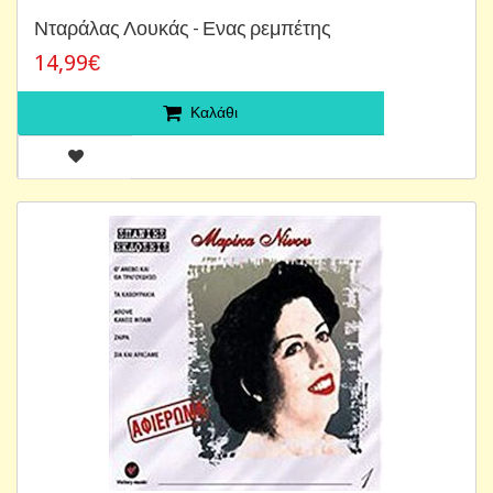
Νταράλας Λουκάς - Ενας ρεμπέτης
14,99€
Καλάθι