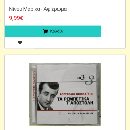
Νίνου Μαρίκα - Αφιέρωμα
9,99€
Καλάθι