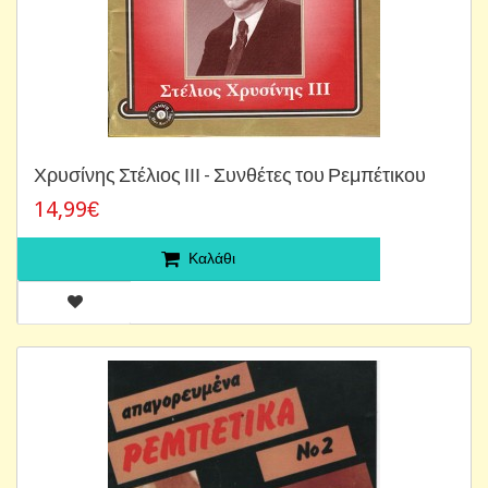
Χρυσίνης Στέλιος ΙΙΙ - Συνθέτες του Ρεμπέτικου
14,99€
Καλάθι