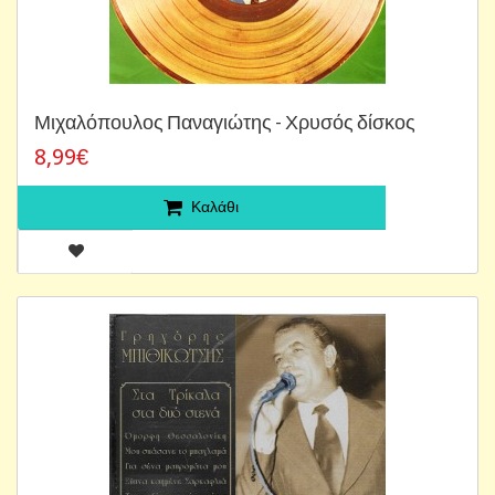
Μιχαλόπουλος Παναγιώτης - Χρυσός δίσκος
8,99€
Καλάθι