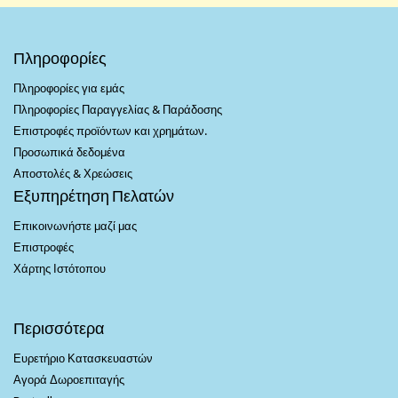
Πληροφορίες
Πληροφορίες για εμάς
Πληροφορίες Παραγγελίας & Παράδοσης
Επιστροφές προϊόντων και χρημάτων.
Προσωπικά δεδομένα
Αποστολές & Χρεώσεις
Εξυπηρέτηση Πελατών
Επικοινωνήστε μαζί μας
Επιστροφές
Χάρτης Ιστότοπου
Περισσότερα
Ευρετήριο Κατασκευαστών
Αγορά Δωροεπιταγής