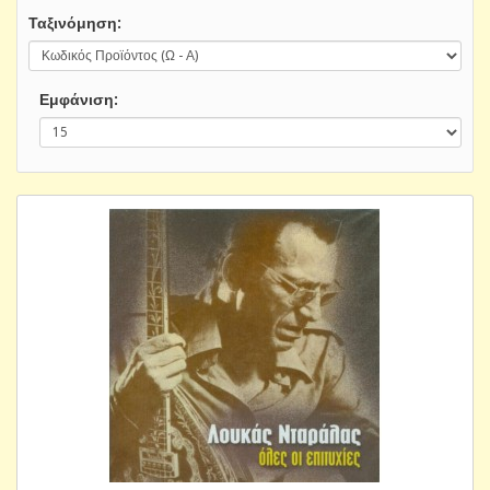
Ταξινόμηση:
Εμφάνιση: