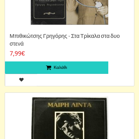
Μπιθικώτσης Γρηγόρης - Στα Τρίκαλα στα δυο
στενά
7,99€
Καλάθι