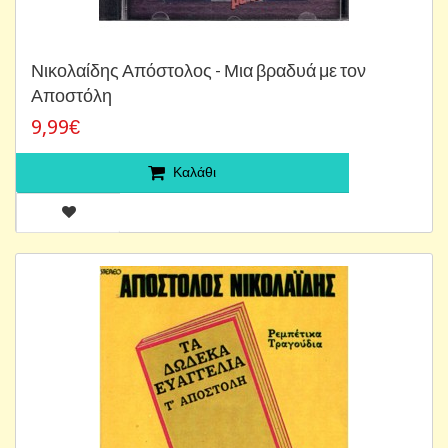
Νικολαίδης Απόστολος - Μια βραδυά με τον
Αποστόλη
9,99€
Καλάθι