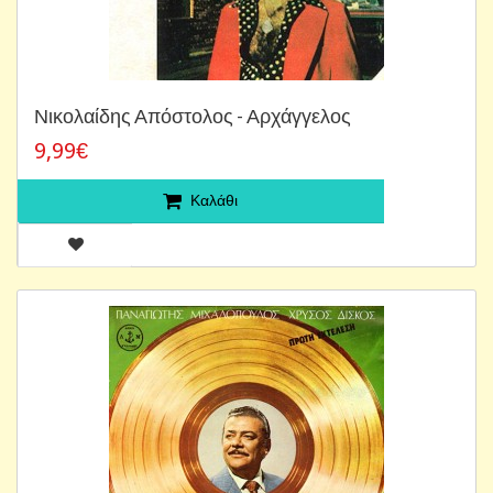
Νικολαίδης Απόστολος - Αρχάγγελος
9,99€
Καλάθι