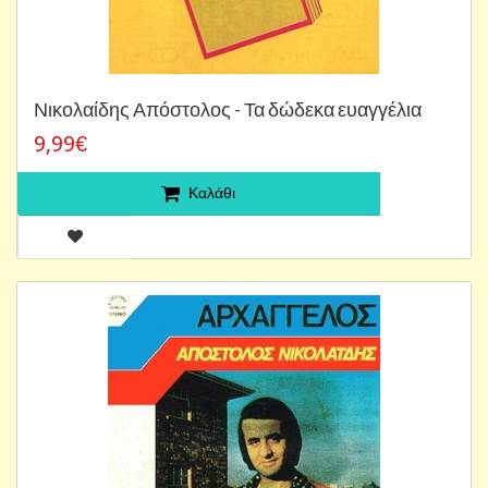
Νικολαίδης Απόστολος - Τα δώδεκα ευαγγέλια
9,99€
Καλάθι