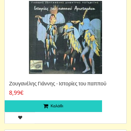
Ζουγανέλης Γιάννης - Ιστορίες του παππού
8,99€
Καλάθι