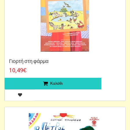
Γιορτή στη φάρμα
10,49€
Καλάθι