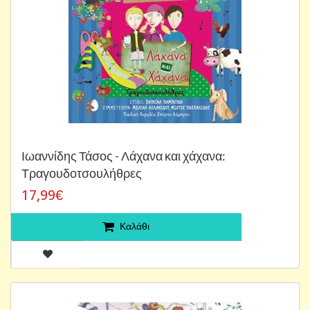
Ιωαννίδης Τάσος - Λάχανα και χάχανα:
Τραγουδοτσουλήθρες
17,99€
Καλάθι