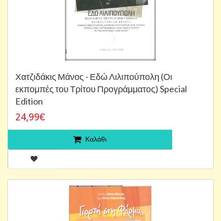
Χατζιδάκις Μάνος - Εδώ Λιλιπούπολη (Οι
εκπομπές του Τρίτου Προγράμματος) Special
Edition
24,99€
Καλάθι