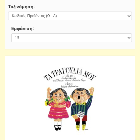
Ταξινόμηση:
Εμφάνιση: