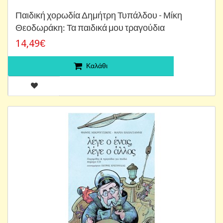
Παιδική χορωδία Δημήτρη Τυπάλδου - Μίκη
Θεοδωράκη: Τα παιδικά μου τραγούδια
14,49€
Καλάθι