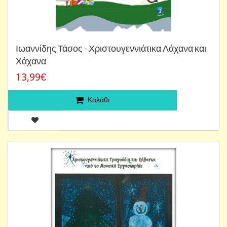
Ιωαννίδης Τάσος - Χριστουγεννιάτικα Λάχανα και
Χάχανα
13,99€
Καλάθι