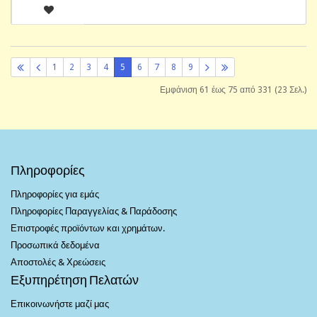
1
2
3
4
5
6
7
8
9
Εμφάνιση 61 έως 75 από 331 (23 Σελ.)
Πληροφορίες
Πληροφορίες για εμάς
Πληροφορίες Παραγγελίας & Παράδοσης
Επιστροφές προϊόντων και χρημάτων.
Προσωπικά δεδομένα
Αποστολές & Χρεώσεις
Εξυπηρέτηση Πελατών
Επικοινωνήστε μαζί μας