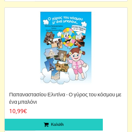
Παπαναστασίου Ελντίνα - Ο γύρος του κόσμου με
ένα μπαλόνι
10,99€
Καλάθι