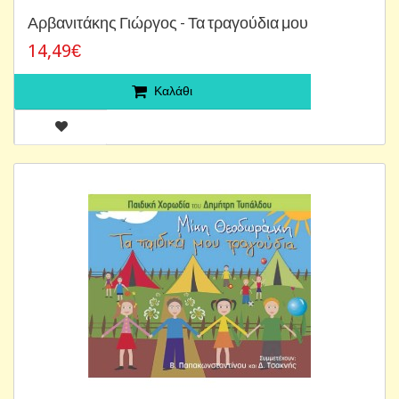
Αρβανιτάκης Γιώργος - Τα τραγούδια μου
14,49€
Καλάθι