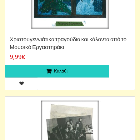
Χριστουγεννιάτικα τραγούδια και κάλαντα από το
Μουσικό Εργαστηράκι
9,99€
Καλάθι