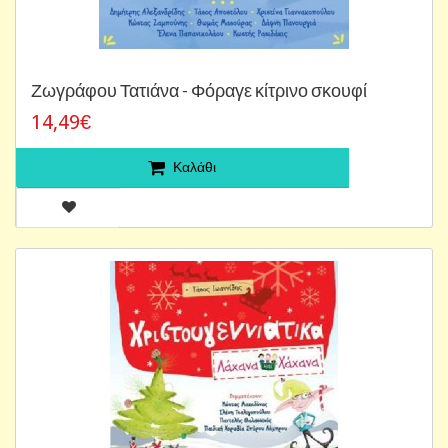
Ζωγράφου Τατιάνα - Φόραγε κίτρινο σκουφί
14,49€
Καλάθι