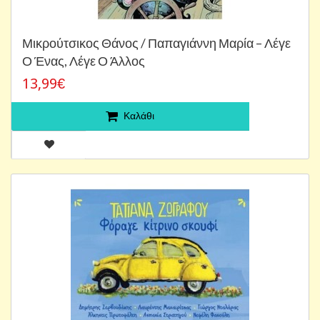
Μικρούτσικος Θάνος / Παπαγιάννη Μαρία – Λέγε
Ο Ένας, Λέγε Ο Άλλος
13,99€
Καλάθι