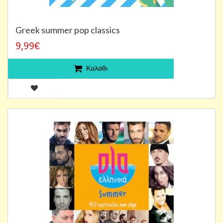
Greek summer pop classics
9,99€
Καλάθι