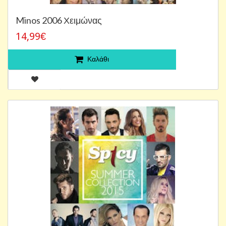
Minos 2006 Χειμώνας
14,99€
Καλάθι