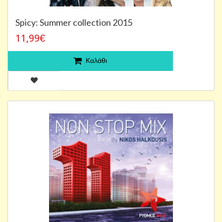
Spicy: Summer collection 2015
11,99€
Καλάθι