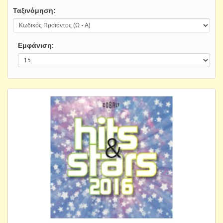
Ταξινόμηση:
Εμφάνιση: