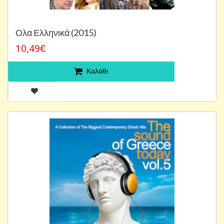
Ολα Ελληνικά (2015)
10,49€
Καλάθι