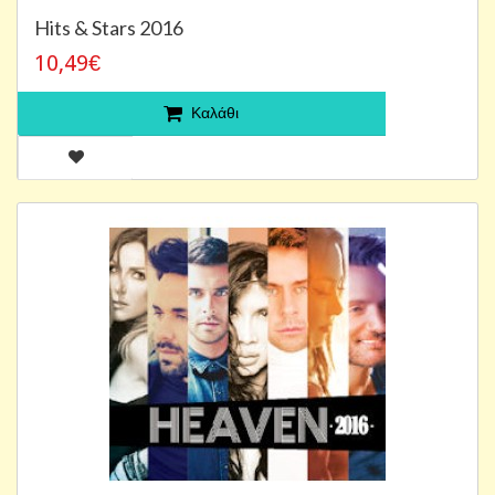
Hits & Stars 2016
10,49€
Καλάθι