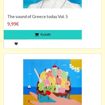
The sound of Greece today Vol. 5
9,99€
Καλάθι