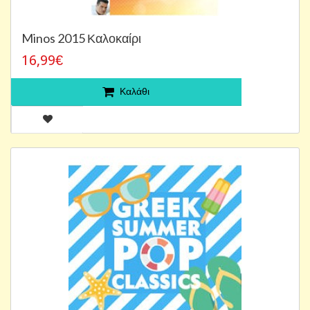
Minos 2015 Καλοκαίρι
16,99€
Καλάθι