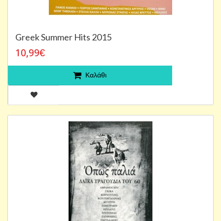
Greek Summer Hits 2015
10,99€
Καλάθι