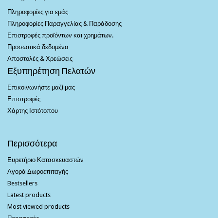
Πληροφορίες για εμάς
Πληροφορίες Παραγγελίας & Παράδοσης
Επιστροφές προϊόντων και χρημάτων.
Προσωπικά δεδομένα
Αποστολές & Χρεώσεις
Εξυπηρέτηση Πελατών
Επικοινωνήστε μαζί μας
Επιστροφές
Χάρτης Ιστότοπου
Περισσότερα
Ευρετήριο Κατασκευαστών
Αγορά Δωροεπιταγής
Bestsellers
Latest products
Most viewed products