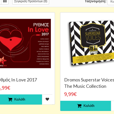
Ταξινόμηση:
Σύγκριση Προϊόντων (0)
θμός In Love 2017
Dromos Superstar Voices
The Music Collection
,99€
9,99€
Καλάθι
Καλάθι