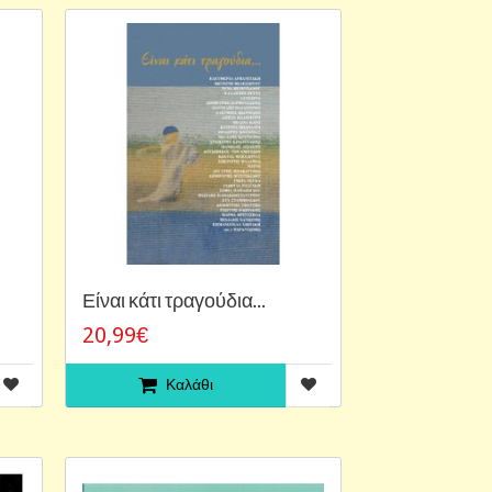
Είναι κάτι τραγούδια...
20,99€
Καλάθι