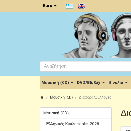
Euro
Μουσική (CD)
DVD/BluRay
Βινύλια
Μουσική (CD)
Διάφορα/Συλλογές
Δι
Μουσική (CD)
Ελληνικές Κυκλοφορίες 2026