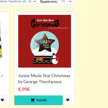
Εμφάνιση:
 /
Junior Music Star Christmas
by George Theofanous
8,99€
Καλάθι