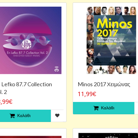
 Lefko 87.7 Collection
Minos 2017 Χειμώνας
l. 2
11,99€
,99€
Καλάθι
Καλάθι