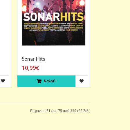
Sonar Hits
10,99€
Καλάθι
Εμφάνιση 61 έως 75 από 330 (22 Σελ.)