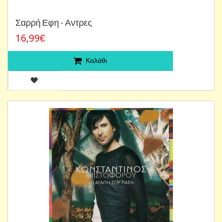
Σαρρή Εφη - Αντρες
16,99€
Καλάθι