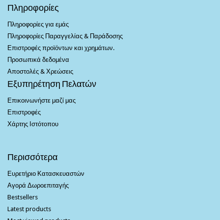
Πληροφορίες
Πληροφορίες για εμάς
Πληροφορίες Παραγγελίας & Παράδοσης
Επιστροφές προϊόντων και χρημάτων.
Προσωπικά δεδομένα
Αποστολές & Χρεώσεις
Εξυπηρέτηση Πελατών
Επικοινωνήστε μαζί μας
Επιστροφές
Χάρτης Ιστότοπου
Περισσότερα
Ευρετήριο Κατασκευαστών
Αγορά Δωροεπιταγής
Bestsellers
Latest products