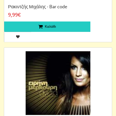
Ρακιντζής Μιχάλης - Bar code
9,99€
Καλάθι