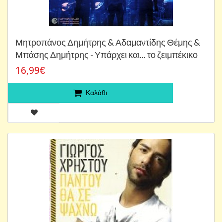
Μητροπάνος Δημήτρης & Αδαμαντίδης Θέμης &
Μπάσης Δημήτρης - Υπάρχει και... το ζειμπέκικο
16,99€
Καλάθι