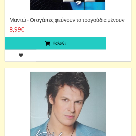
Μαντώ - Οι αγάπες φεύγουν τα τραγούδια μένουν
8,99€
Καλάθι