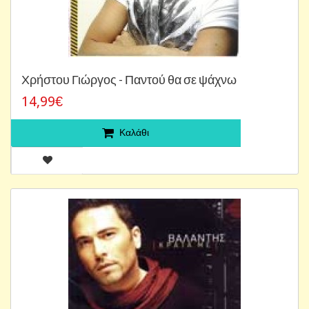
Χρήστου Γιώργος - Παντού θα σε ψάχνω
14,99€
Καλάθι