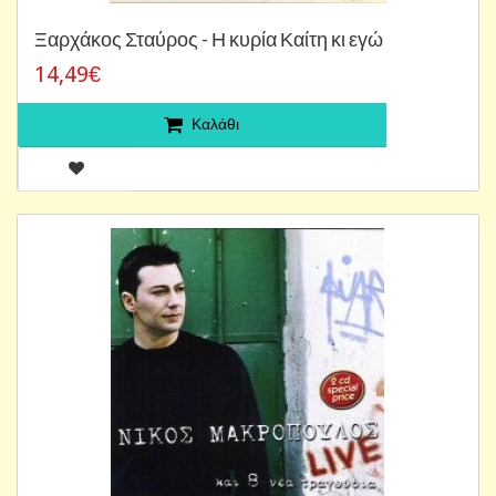
Ξαρχάκος Σταύρος - Η κυρία Καίτη κι εγώ
14,49€
Καλάθι