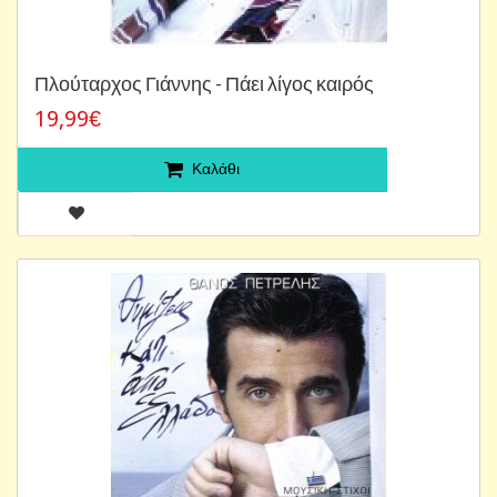
Πλούταρχος Γιάννης - Πάει λίγος καιρός
19,99€
Καλάθι