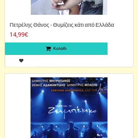
Πετρέλης Θάνος - Θυμίζεις κάτι από Ελλάδα
14,99€
Καλάθι