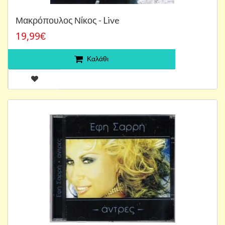
Μακρόπουλος Νίκος - Live
19,99€
Καλάθι