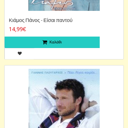
Κιάμος Πάνος - Είσαι παντού
14,99€
Καλάθι