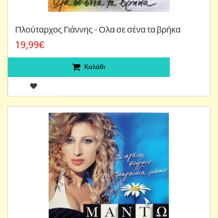
Πλούταρχος Γιάννης - Ολα σε σένα τα βρήκα
19,99€
Καλάθι