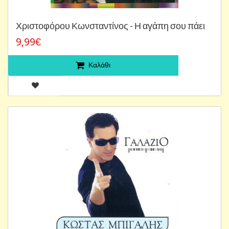
Χριστοφόρου Κωνσταντίνος - Η αγάπη σου πάει
9,99€
Καλάθι