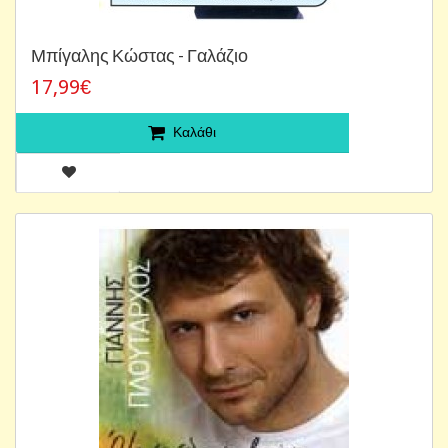
Μπίγαλης Κώστας - Γαλάζιο
17,99€
Καλάθι