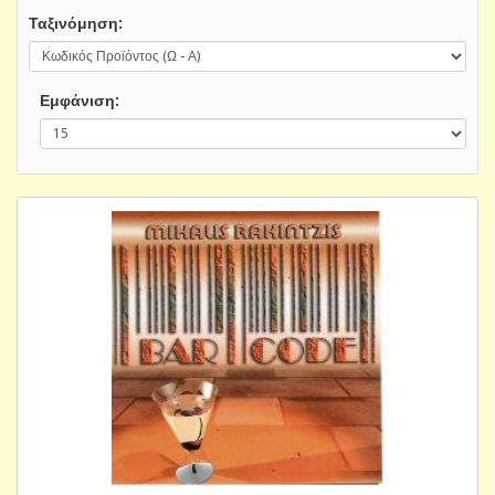
Ταξινόμηση:
Εμφάνιση: