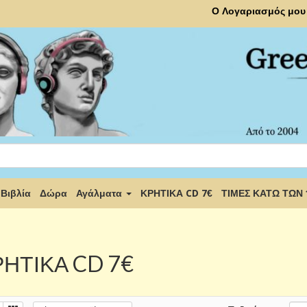
Ο Λογαριασμός μου
Βιβλία
Δώρα
Αγάλματα
ΚΡΗΤΙΚΑ CD 7€
ΤΙΜΕΣ ΚΑΤΩ ΤΩΝ
ΗΤΙΚΑ CD 7€