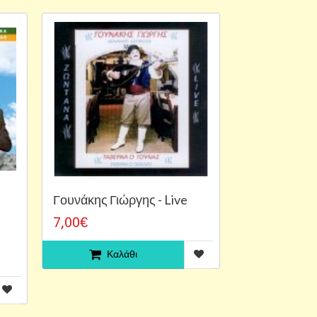
Γουνάκης Γιώργης - Live
7,00€
Καλάθι