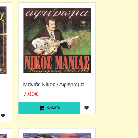
Μανιάς Νίκος - Αφιέρωμα
7,00€
Καλάθι