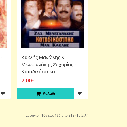
-
Κακλής Μανώλης &
Μελεσανάκης Ζαχαρίας -
Καταδικάστηκα
7,00€
Καλάθι
Εμφάνιση 166 έως 180 από 212 (15 Σελ.)