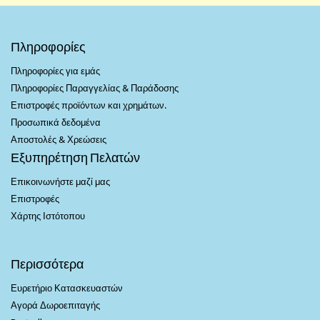
Πληροφορίες
Πληροφορίες για εμάς
Πληροφορίες Παραγγελίας & Παράδοσης
Επιστροφές προϊόντων και χρημάτων.
Προσωπικά δεδομένα
Αποστολές & Χρεώσεις
Εξυπηρέτηση Πελατών
Επικοινωνήστε μαζί μας
Επιστροφές
Χάρτης Ιστότοπου
Περισσότερα
Ευρετήριο Κατασκευαστών
Αγορά Δωροεπιταγής