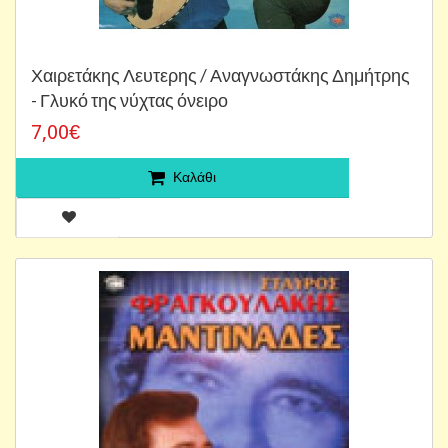
Χαιρετάκης Λευτερης / Αναγνωστάκης Δημήτρης
- Γλυκό της νύχτας όνειρο
7,00€
Καλάθι