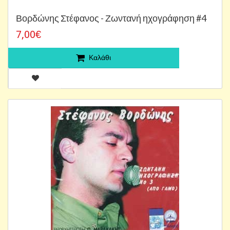
Βορδώνης Στέφανος - Ζωντανή ηχογράφηση #4
7,00€
Καλάθι