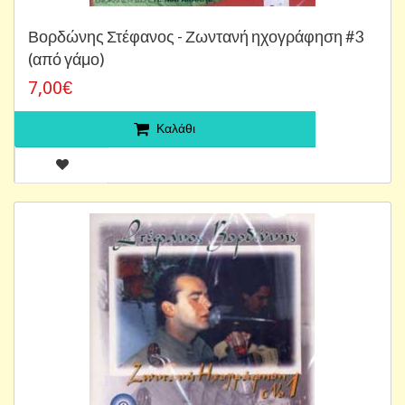
Βορδώνης Στέφανος - Ζωντανή ηχογράφηση #3
(από γάμο)
7,00€
Καλάθι