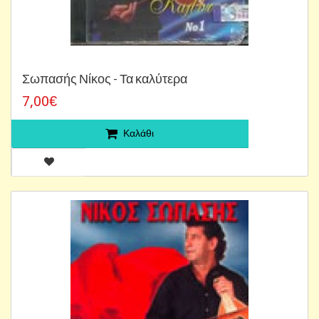
Σωπασής Νίκος - Τα καλύτερα
7,00€
Καλάθι