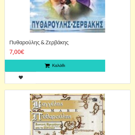
Πυθαρούλης & Ζερβάκης
7,00€
Καλάθι