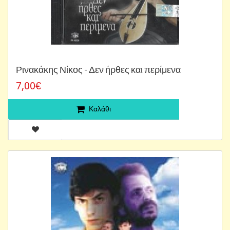
Ρινακάκης Νίκος - Δεν ήρθες και περίμενα
7,00€
Καλάθι