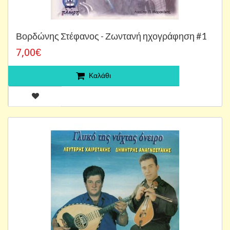
Βορδώνης Στέφανος - Ζωντανή ηχογράφηση #1
7,00€
Καλάθι