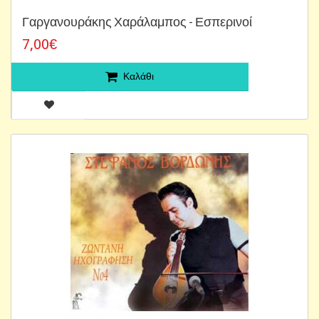
Γαργανουράκης Χαράλαμπος - Εσπερινοί
7,00€
Καλάθι