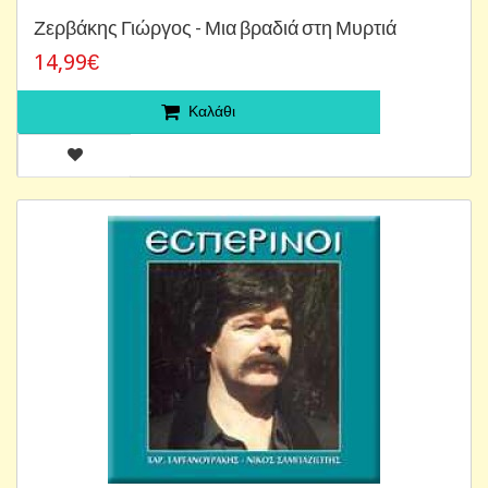
Ζερβάκης Γιώργος - Μια βραδιά στη Μυρτιά
14,99€
Καλάθι