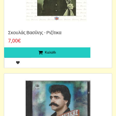
Σκουλάς Βασίλης - Ριζίτικα
7,00€
Καλάθι