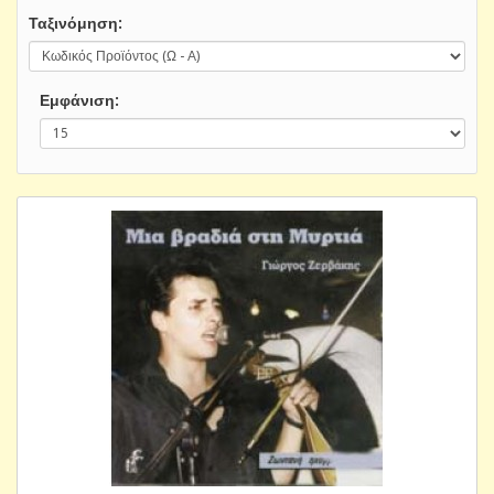
Ταξινόμηση:
Εμφάνιση: