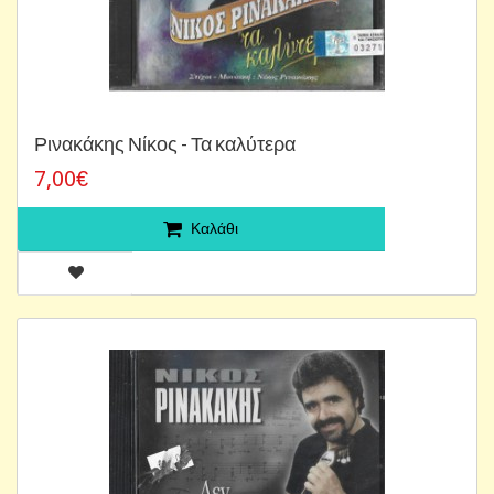
Ρινακάκης Νίκος - Τα καλύτερα
7,00€
Καλάθι