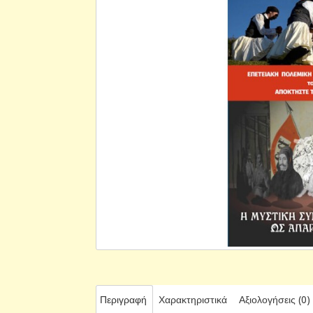
Περιγραφή
Χαρακτηριστικά
Αξιολογήσεις (0)